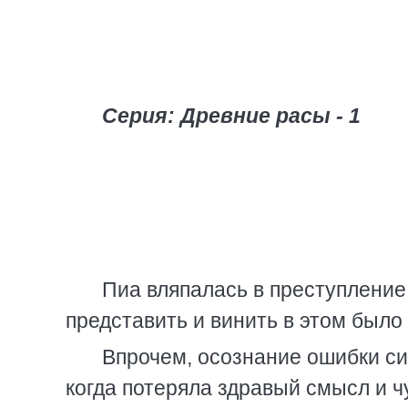
Серия: Древние расы - 1
Пиа вляпалась в преступление
представить и винить в этом было 
Впрочем, осознание ошибки си
когда потеряла здравый смысл и 