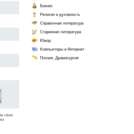
Бизнес
Религия и духовность
Справочная литература
Старинная литература
Юмор
Компьютеры и Интернет
Поэзия, Драматургия
им свои
ез