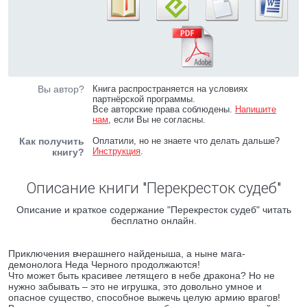
Вы автор?
Книга распространяется на условиях
партнёрской программы.
Все авторские права соблюдены.
Напишите
нам
, если Вы не согласны.
Как получить
Оплатили, но не знаете что делать дальше?
Инструкция
.
книгу?
Описание книги "Перекресток судеб"
Описание и краткое содержание "Перекресток судеб" читать
бесплатно онлайн.
Приключения вчерашнего найденыша, а ныне мага-
демонолога Неда Черного продолжаются!
Что может быть красивее летящего в небе дракона? Но не
нужно забывать – это не игрушка, это довольно умное и
опасное существо, способное выжечь целую армию врагов!