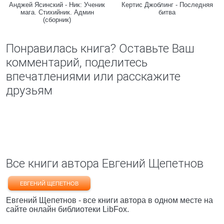
Анджей Ясинский - Ник: Ученик
Кертис Джоблинг - Последняя
мага. Стихийник. Админ
битва
(сборник)
Понравилась книга? Оставьте Ваш
комментарий, поделитесь
впечатлениями или расскажите
друзьям
Все книги автора Евгений Щепетнов
ЕВГЕНИЙ ЩЕПЕТНОВ
Евгений Щепетнов - все книги автора в одном месте на
сайте онлайн библиотеки LibFox.