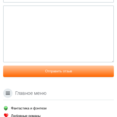
Отправить отзыв
Главное меню
Фантастика и фэнтези
Любовные романы