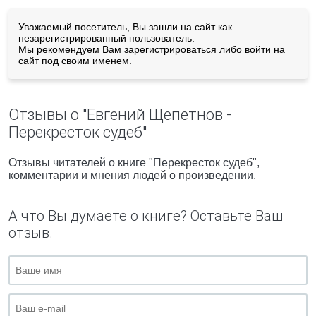
Уважаемый посетитель, Вы зашли на сайт как
незарегистрированный пользователь.
Мы рекомендуем Вам
зарегистрироваться
либо войти на
сайт под своим именем.
Отзывы о "Евгений Щепетнов -
Перекресток судеб"
Отзывы читателей о книге "Перекресток судеб",
комментарии и мнения людей о произведении.
А что Вы думаете о книге? Оставьте Ваш
отзыв.