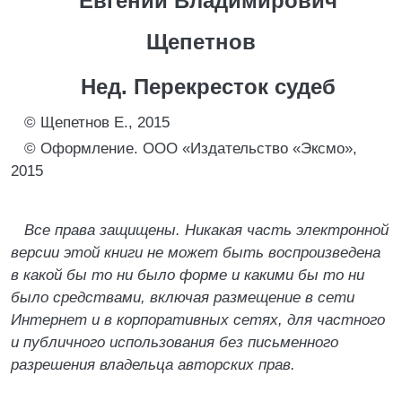
Евгений Владимирович
Щепетнов
Нед. Перекресток судеб
© Щепетнов Е., 2015
© Оформление. ООО «Издательство «Эксмо»,
2015
Все права защищены. Никакая часть электронной
версии этой книги не может быть воспроизведена
в какой бы то ни было форме и какими бы то ни
было средствами, включая размещение в сети
Интернет и в корпоративных сетях, для частного
и публичного использования без письменного
разрешения владельца авторских прав.