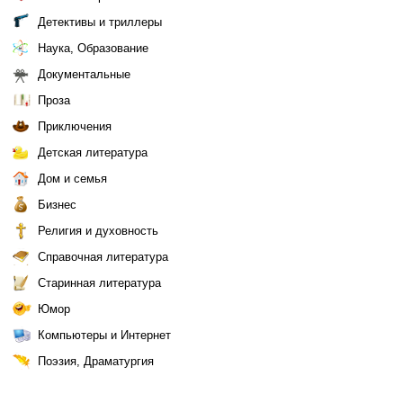
Детективы и триллеры
Наука, Образование
Документальные
Проза
Приключения
Детская литература
Дом и семья
Бизнес
Религия и духовность
Справочная литература
Старинная литература
Юмор
Компьютеры и Интернет
Поэзия, Драматургия