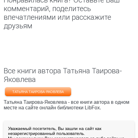
Понравилась книга? Оставьте Ваш
комментарий, поделитесь
впечатлениями или расскажите
друзьям
Все книги автора Татьяна Таирова-
Яковлева
ТАТЬЯНА ТАИРОВА-ЯКОВЛЕВА
Татьяна Таирова-Яковлева - все книги автора в одном
месте на сайте онлайн библиотеки LibFox.
Уважаемый посетитель, Вы зашли на сайт как
незарегистрированный пользователь.