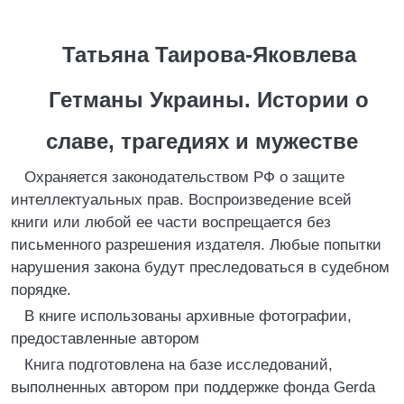
Татьяна Таирова-Яковлева
Гетманы Украины. Истории о
славе, трагедиях и мужестве
Охраняется законодательством РФ о защите
интеллектуальных прав. Воспроизведение всей
книги или любой ее части воспрещается без
письменного разрешения издателя. Любые попытки
нарушения закона будут преследоваться в судебном
порядке.
В книге использованы архивные фотографии,
предоставленные автором
Книга подготовлена на базе исследований,
выполненных автором при поддержке фонда Gerda