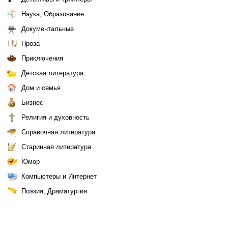
Наука, Образование
Документальные
Проза
Приключения
Детская литература
Дом и семья
Бизнес
Религия и духовность
Справочная литература
Старинная литература
Юмор
Компьютеры и Интернет
Поэзия, Драматургия