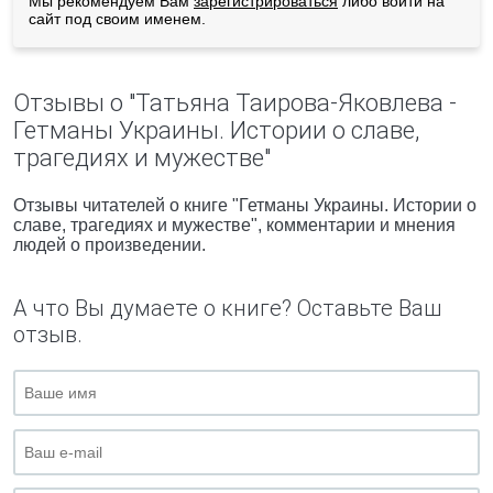
Мы рекомендуем Вам
зарегистрироваться
либо войти на
сайт под своим именем.
Отзывы о "Татьяна Таирова-Яковлева -
Гетманы Украины. Истории о славе,
трагедиях и мужестве"
Отзывы читателей о книге "Гетманы Украины. Истории о
славе, трагедиях и мужестве", комментарии и мнения
людей о произведении.
А что Вы думаете о книге? Оставьте Ваш
отзыв.