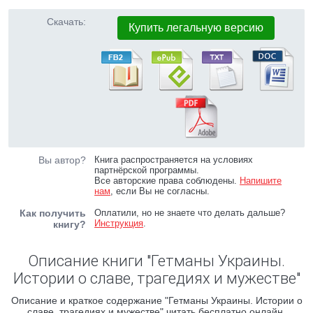
Скачать:
Купить легальную версию
Вы автор?
Книга распространяется на условиях
партнёрской программы.
Все авторские права соблюдены.
Напишите
нам
, если Вы не согласны.
Как получить
Оплатили, но не знаете что делать дальше?
Инструкция
.
книгу?
Описание книги "Гетманы Украины.
Истории о славе, трагедиях и мужестве"
Описание и краткое содержание "Гетманы Украины. Истории о
славе, трагедиях и мужестве" читать бесплатно онлайн.