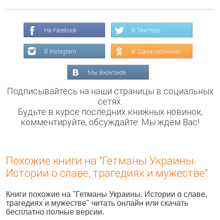
На Facebook
В Твиттере
В Instagram
В Одноклассниках
Мы Вконтакте
Подписывайтесь на наши страницы в социальных
сетях.
Будьте в курсе последних книжных новинок,
комментируйте, обсуждайте. Мы ждём Вас!
Похожие книги на "Гетманы Украины.
Истории о славе, трагедиях и мужестве"
Книги похожие на "Гетманы Украины. Истории о славе,
трагедиях и мужестве" читать онлайн или скачать
бесплатно полные версии.