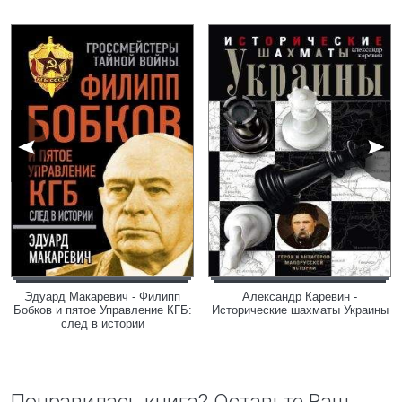
Эдуард Макаревич - Филипп
Александр Каревин -
Бобков и пятое Управление КГБ:
Исторические шахматы Украины
след в истории