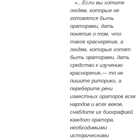
«...Если вы хотите
людям, которые не
готовятся быть
ораторами, дать
понятие о том, что
такое красноречие, а
людям, которые хотят
быть ораторами, дать
средство к изучению
красноречия,— то не
пишите риторики, а
переберите речи
известных ораторов всех
народов и всех веков,
снабдите их биографией
каждого оратора,
необходимыми
историческими