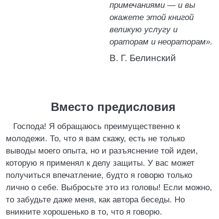
примечаниями — и вы
окажете этой книгой
великую услугу и
ораторам и неораторам».
В. Г. Белинский
Вместо предисловия
Господа! Я обращаюсь преимущественно к
молодежи. То, что я вам скажу, есть не только
выводы моего опыта, но и разъяснение той идеи,
которую я применял к делу защиты. У вас может
получиться впечатление, будто я говорю только
лично о себе. Выбросьте это из головы! Если можно,
то забудьте даже меня, как автора беседы. Но
вникните хорошенько в то, что я говорю.