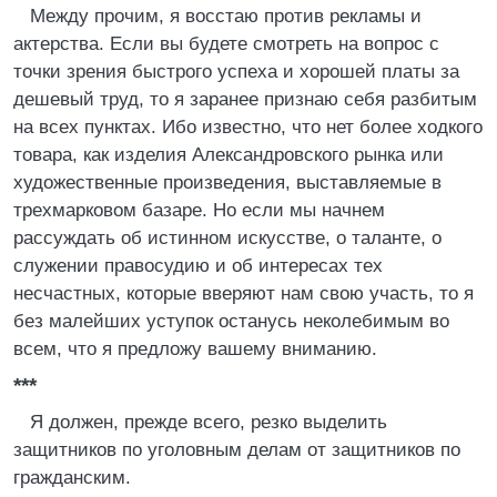
Между прочим, я восстаю против рекламы и
актерства. Если вы будете смотреть на вопрос с
точки зрения быстрого успеха и хорошей платы за
дешевый труд, то я заранее признаю себя разбитым
на всех пунктах. Ибо известно, что нет более ходкого
товара, как изделия Александровского рынка или
художественные произведения, выставляемые в
трехмарковом базаре. Но если мы начнем
рассуждать об истинном искусстве, о таланте, о
служении правосудию и об интересах тех
несчастных, которые вверяют нам свою участь, то я
без малейших уступок останусь неколебимым во
всем, что я предложу вашему вниманию.
***
Я должен, прежде всего, резко выделить
защитников по уголовным делам от защитников по
гражданским.