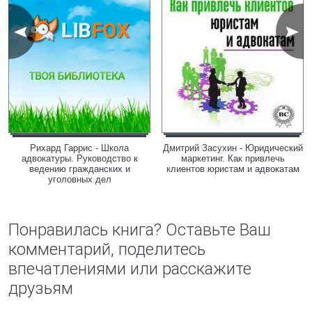
Рихард Гаррис - Школа
Дмитрий Засухин - Юридический
адвокатуры. Руководство к
маркетинг. Как привлечь
ведению гражданских и
клиентов юристам и адвокатам
уголовных дел
Понравилась книга? Оставьте Ваш
комментарий, поделитесь
впечатлениями или расскажите
друзьям