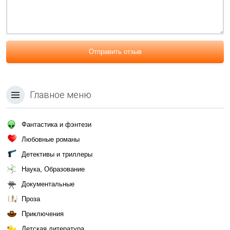
Отправить отзыв
Главное меню
Фантастика и фэнтези
Любовные романы
Детективы и триллеры
Наука, Образование
Документальные
Проза
Приключения
Детская литература