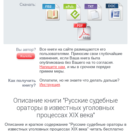
Скачать:
Вы автор?
Все книги на сайте размещаются его
пользователями. Приносим свои глубочайшие
Жалоба
извинения, если Ваша книга была
опубликована без Вашего на то согласия.
Напишите нам
, и мы в срочном порядке
примем меры.
Как получить
Оплатили, но не знаете что делать дальше?
Инструкция
.
книгу?
Описание книги "Русские судебные
ораторы в известных уголовных
процессах XIX века"
Описание и краткое содержание "Русские судебные ораторы в
известных уголовных процессах XIX века" читать бесплатно