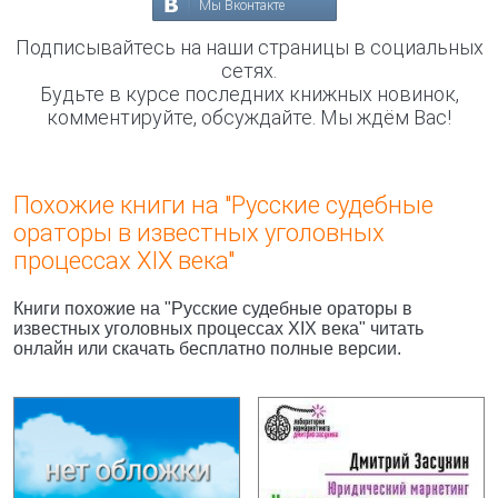
Мы Вконтакте
Подписывайтесь на наши страницы в социальных
сетях.
Будьте в курсе последних книжных новинок,
комментируйте, обсуждайте. Мы ждём Вас!
Похожие книги на "Русские судебные
ораторы в известных уголовных
процессах XIX века"
Книги похожие на "Русские судебные ораторы в
известных уголовных процессах XIX века" читать
онлайн или скачать бесплатно полные версии.