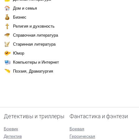
Дом и семья
Бизнес
Религия и духовность
Справочная литература
Старинная литература
Юмор
Компьютеры и Интернет
Поэзия, Драматургия
Детективы и триллеры
Фантастика и фэнтези
Боевик
Боевая
Детектив
Героическая