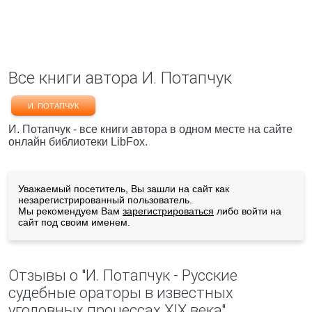
Все книги автора И. Потапчук
И. ПОТАПЧУК
И. Потапчук - все книги автора в одном месте на сайте
онлайн библиотеки LibFox.
Уважаемый посетитель, Вы зашли на сайт как
незарегистрированный пользователь.
Мы рекомендуем Вам
зарегистрироваться
либо войти на
сайт под своим именем.
Отзывы о "И. Потапчук - Русские
судебные ораторы в известных
уголовных процессах XIX века"