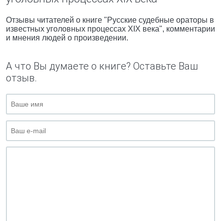
Отзывы читателей о книге "Русские судебные ораторы в
известных уголовных процессах XIX века", комментарии
и мнения людей о произведении.
А что Вы думаете о книге? Оставьте Ваш
отзыв.