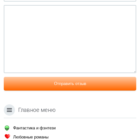
Отправить отзыв
Главное меню
Фантастика и фэнтези
Любовные романы