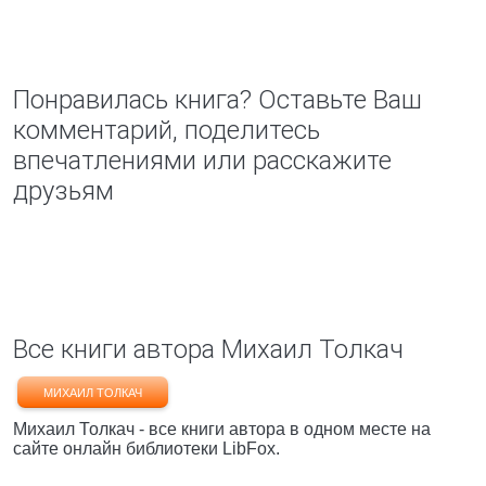
Понравилась книга? Оставьте Ваш
комментарий, поделитесь
впечатлениями или расскажите
друзьям
Все книги автора Михаил Толкач
МИХАИЛ ТОЛКАЧ
Михаил Толкач - все книги автора в одном месте на
сайте онлайн библиотеки LibFox.