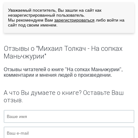
Уважаемый посетитель, Вы зашли на сайт как
незарегистрированный пользователь.
Мы рекомендуем Вам
зарегистрироваться
либо войти на
сайт под своим именем.
Отзывы о "Михаил Толкач - На сопках
Маньчжурии"
Отзывы читателей о книге "На сопках Маньчжурии",
комментарии и мнения людей о произведении.
А что Вы думаете о книге? Оставьте Ваш
отзыв.