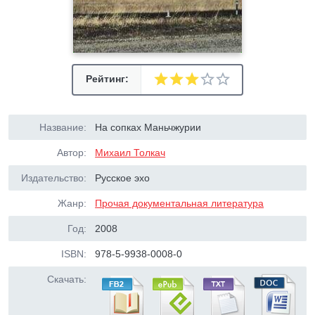
Рейтинг:
Название:
На сопках Маньчжурии
Автор:
Михаил Толкач
Издательство:
Русское эхо
Жанр:
Прочая документальная литература
Год:
2008
ISBN:
978-5-9938-0008-0
Скачать: