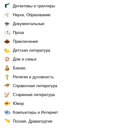
Детективы и триллеры
Наука, Образование
Документальные
Проза
Приключения
Детская литература
Дом и семья
Бизнес
Религия и духовность
Справочная литература
Старинная литература
Юмор
Компьютеры и Интернет
Поэзия, Драматургия