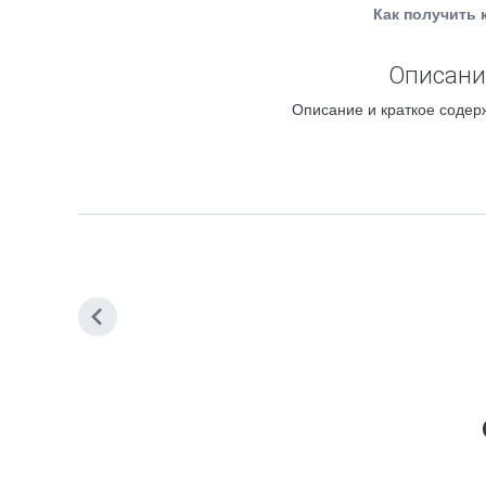
Как получить 
Описание
Описание и краткое содерж