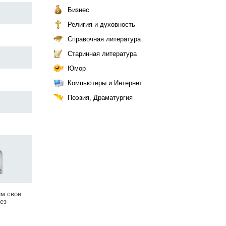
Бизнес
Религия и духовность
Справочная литература
Старинная литература
Юмор
Компьютеры и Интернет
Поэзия, Драматургия
им свои
ез