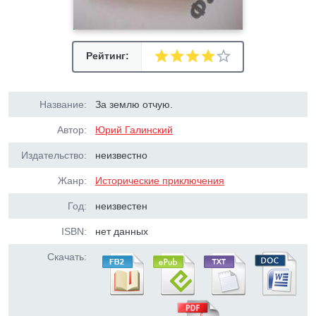
Рейтинг:
Название:
За землю отчую.
Автор:
Юрий Галинский
Издательство:
неизвестно
Жанр:
Исторические приключения
Год:
неизвестен
ISBN:
нет данных
Скачать: