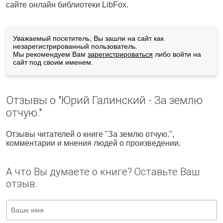
сайте онлайн библиотеки LibFox.
Уважаемый посетитель, Вы зашли на сайт как
незарегистрированный пользователь.
Мы рекомендуем Вам
зарегистрироваться
либо войти на
сайт под своим именем.
Отзывы о "Юрий Галинский - За землю
отчую."
Отзывы читателей о книге "За землю отчую.",
комментарии и мнения людей о произведении.
А что Вы думаете о книге? Оставьте Ваш
отзыв.