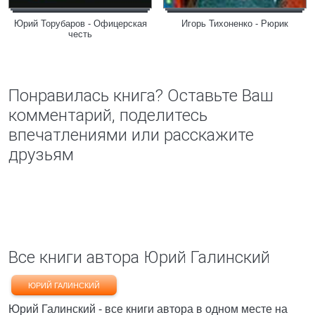
Юрий Торубаров - Офицерская
Игорь Тихоненко - Рюрик
честь
Понравилась книга? Оставьте Ваш
комментарий, поделитесь
впечатлениями или расскажите
друзьям
Все книги автора Юрий Галинский
ЮРИЙ ГАЛИНСКИЙ
Юрий Галинский - все книги автора в одном месте на