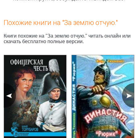
Похожие книги на "За землю отчую."
Книги похожие на "За землю отчую." читать онлайн или
скачать бесплатно полные версии.