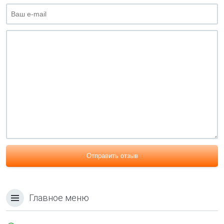
Отправить отзыв
Главное меню