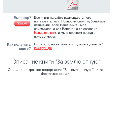
Вы автор?
Все книги на сайте размещаются его
пользователями. Приносим свои глубочайшие
Жалоба
извинения, если Ваша книга была
опубликована без Вашего на то согласия.
Напишите нам
, и мы в срочном порядке
примем меры.
Как получить
Оплатили, но не знаете что делать дальше?
Инструкция
.
книгу?
Описание книги "За землю отчую."
Описание и краткое содержание "За землю отчую." читать
бесплатно онлайн.