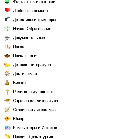
Фантастика и фэнтези
Любовные романы
Детективы и триллеры
Наука, Образование
Документальные
Проза
Приключения
Детская литература
Дом и семья
Бизнес
Религия и духовность
Справочная литература
Старинная литература
Юмор
Компьютеры и Интернет
Поэзия, Драматургия