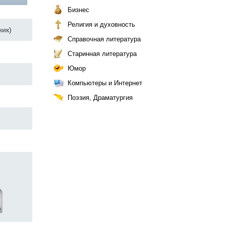
Бизнес
Религия и духовность
ник)
Справочная литература
Старинная литература
Юмор
Компьютеры и Интернет
Поэзия, Драматургия