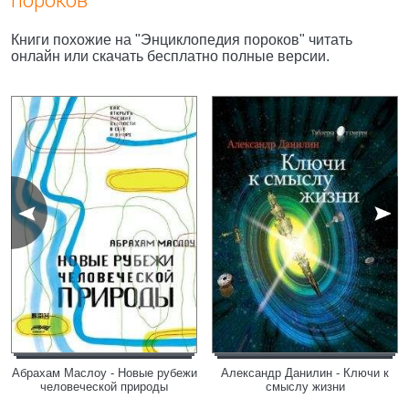
пороков"
Книги похожие на "Энциклопедия пороков" читать
онлайн или скачать бесплатно полные версии.
Абрахам Маслоу - Новые рубежи
Александр Данилин - Ключи к
человеческой природы
смыслу жизни