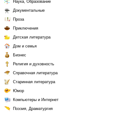
Наука, Образование
Документальные
Проза
Приключения
Детская литература
Дом и семья
Бизнес
Религия и духовность
Справочная литература
Старинная литература
Юмор
Компьютеры и Интернет
Поэзия, Драматургия