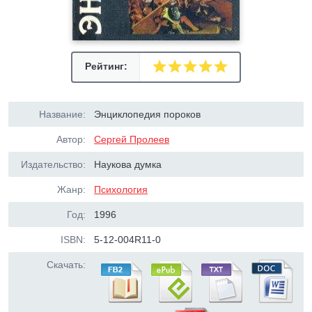
Рейтинг:
Название:
Энциклопедия пороков
Автор:
Сергей Пролеев
Издательство:
Наукова думка
Жанр:
Психология
Год:
1996
ISBN:
5-12-004R11-0
Скачать: