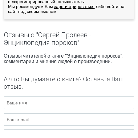
незарегистрированный пользователь.
Мы рекомендуем Вам
зарегистрироваться
либо войти на
сайт под своим именем.
Отзывы о "Сергей Пролеев -
Энциклопедия пороков"
Отзывы читателей о книге "Энциклопедия пороков",
комментарии и мнения людей о произведении.
А что Вы думаете о книге? Оставьте Ваш
отзыв.