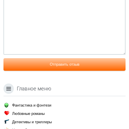
Отправить отзыв
Главное меню
Фантастика и фэнтези
Любовные романы
Детективы и триллеры