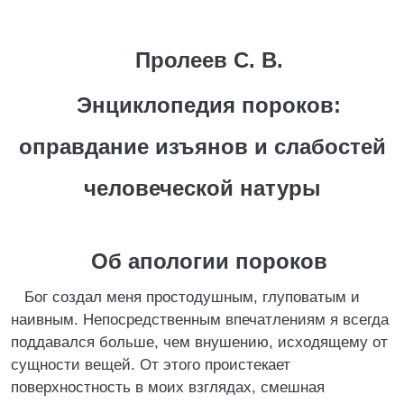
Пролеев С. В.
Энциклопедия пороков:
оправдание изъянов и слабостей
человеческой натуры
Об апологии пороков
Бог создал меня простодушным, глуповатым и
наивным. Непосредственным впечатлениям я всегда
поддавался больше, чем внушению, исходящему от
сущности вещей. От этого проистекает
поверхностность в моих взглядах, смешная