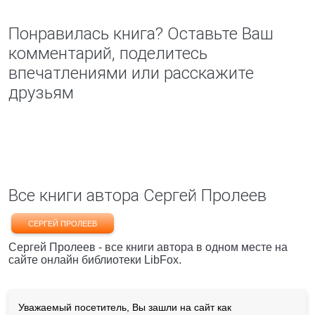
Понравилась книга? Оставьте Ваш
комментарий, поделитесь
впечатлениями или расскажите
друзьям
Все книги автора Сергей Пролеев
СЕРГЕЙ ПРОЛЕЕВ
Сергей Пролеев - все книги автора в одном месте на
сайте онлайн библиотеки LibFox.
Уважаемый посетитель, Вы зашли на сайт как