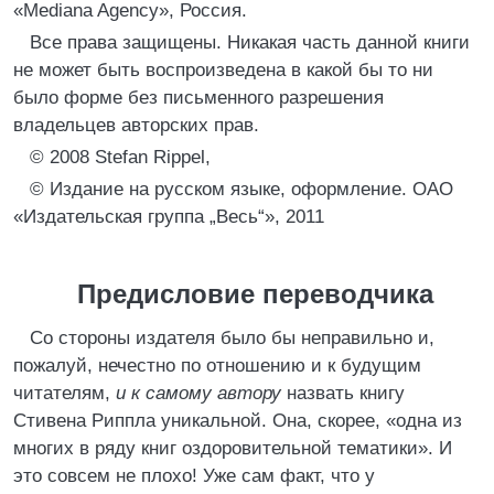
«Mediana Agency», Россия.
Все права защищены. Никакая часть данной книги
не может быть воспроизведена в какой бы то ни
было форме без письменного разрешения
владельцев авторских прав.
© 2008 Stefan Rippel,
© Издание на русском языке, оформление. ОАО
«Издательская группа „Весь“», 2011
Предисловие переводчика
Со стороны издателя было бы неправильно и,
пожалуй, нечестно по отношению и к будущим
читателям,
и к самому автору
назвать книгу
Стивена Риппла уникальной. Она, скорее, «одна из
многих в ряду книг оздоровительной тематики». И
это совсем не плохо! Уже сам факт, что у