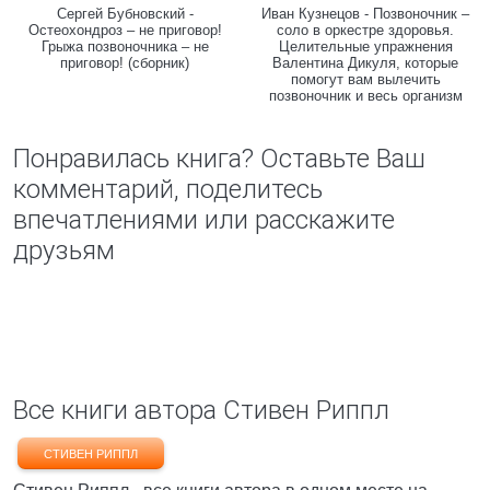
Сергей Бубновский -
Иван Кузнецов - Позвоночник –
Остеохондроз – не приговор!
соло в оркестре здоровья.
Грыжа позвоночника – не
Целительные упражнения
приговор! (сборник)
Валентина Дикуля, которые
помогут вам вылечить
позвоночник и весь организм
Понравилась книга? Оставьте Ваш
комментарий, поделитесь
впечатлениями или расскажите
друзьям
Все книги автора Стивен Риппл
СТИВЕН РИППЛ