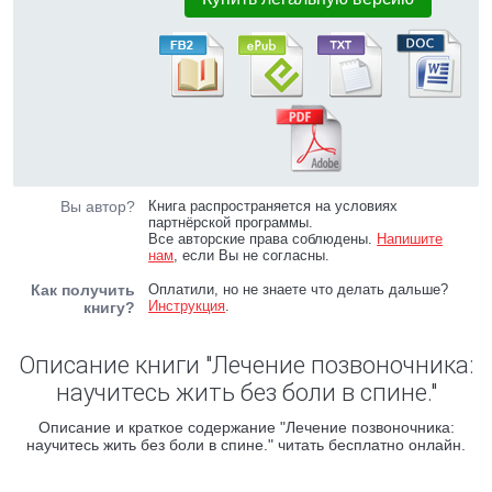
Вы автор?
Книга распространяется на условиях
партнёрской программы.
Все авторские права соблюдены.
Напишите
нам
, если Вы не согласны.
Как получить
Оплатили, но не знаете что делать дальше?
Инструкция
.
книгу?
Описание книги "Лечение позвоночника:
научитесь жить без боли в спине."
Описание и краткое содержание "Лечение позвоночника:
научитесь жить без боли в спине." читать бесплатно онлайн.