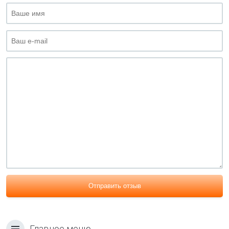
Отправить отзыв
Главное меню