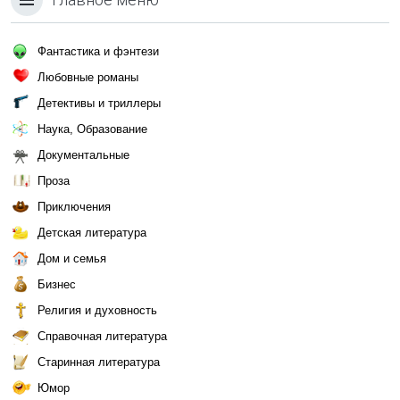
Фантастика и фэнтези
Любовные романы
Детективы и триллеры
Наука, Образование
Документальные
Проза
Приключения
Детская литература
Дом и семья
Бизнес
Религия и духовность
Справочная литература
Старинная литература
Юмор