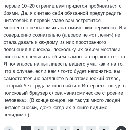
первые 10–20 страниц вам придется пробиваться с
боями. Да, я считаю себя обязанной предупредить
читателей: в первой главе вам встретится
множество незнакомых анатомических терминов. И я
совершенно сознательно (а вовсе не «от лени») не
стала давать к каждому из них пространного
пояснения в сносках, поскольку их объем местами
рисковал превысить объем самого авторского текста.
Я полагаюсь на пытливость вашего ума, как и на то,
что в случае, если вам что-то будет непонятно, вы
самостоятельно заглянете в анатомический атлас,
который без труда можно найти в Интернете, введя в
поисковый браузер слова «анатомическое строение
человека». (В конце концов, не так уж много людей
читают сноски, даже когда их в книге видимо-
невидимо.)