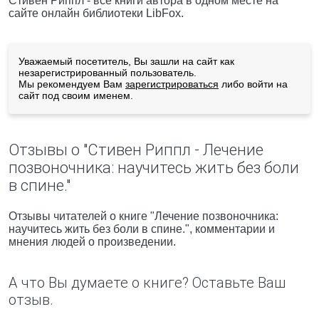
Стивен Риппл - все книги автора в одном месте на
сайте онлайн библиотеки LibFox.
Уважаемый посетитель, Вы зашли на сайт как
незарегистрированный пользователь.
Мы рекомендуем Вам
зарегистрироваться
либо войти на
сайт под своим именем.
Отзывы о "Стивен Риппл - Лечение
позвоночника: научитесь жить без боли
в спине."
Отзывы читателей о книге "Лечение позвоночника:
научитесь жить без боли в спине.", комментарии и
мнения людей о произведении.
А что Вы думаете о книге? Оставьте Ваш
отзыв.