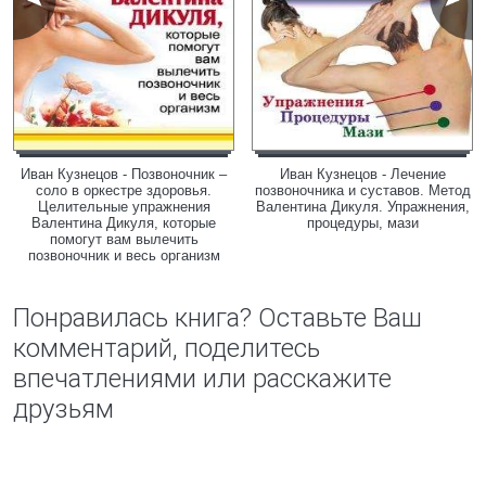
Иван Кузнецов - Позвоночник –
Иван Кузнецов - Лечение
соло в оркестре здоровья.
позвоночника и суставов. Метод
Целительные упражнения
Валентина Дикуля. Упражнения,
Валентина Дикуля, которые
процедуры, мази
помогут вам вылечить
позвоночник и весь организм
Понравилась книга? Оставьте Ваш
комментарий, поделитесь
впечатлениями или расскажите
друзьям