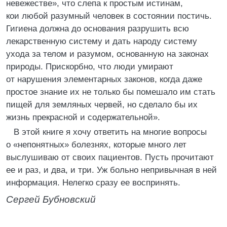
невежестве», что слепа к простым истинам,
кои любой разумный человек в состоянии постичь.
Гигиена должна до основания разрушить всю
лекарственную систему и дать народу систему
ухода за телом и разумом, основанную на законах
природы. Прискорбно, что люди умирают
от нарушения элементарных законов, когда даже
простое знание их не только бы помешало им стать
пищей для земляных червей, но сделало бы их
жизнь прекрасной и содержательной».
В этой книге я хочу ответить на многие вопросы
о «непонятных» болезнях, которые много лет
выслушиваю от своих пациентов. Пусть прочитают
ее и раз, и два, и три. Уж больно непривычная в ней
информация. Нелегко сразу ее воспринять.
Сергей Бубновский