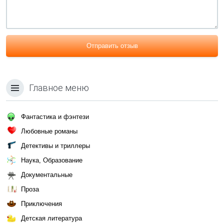
Отправить отзыв
Главное меню
Фантастика и фэнтези
Любовные романы
Детективы и триллеры
Наука, Образование
Документальные
Проза
Приключения
Детская литература