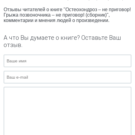
Отзывы читателей о книге "Остеохондроз – не приговор!
Грыжа позвоночника – не приговор! (сборник)",
комментарии и мнения людей о произведении.
А что Вы думаете о книге? Оставьте Ваш
отзыв.