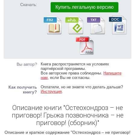
Скачать:
Купить легальную версию
Вы автор?
Книга распространяется на условиях
партнёрской программы.
Все авторские права соблюдены.
Напишите
нам
, если Вы не согласны.
Как получить
Оплатили, но не знаете что делать дальше?
Инструкция
.
книгу?
Описание книги "Остеохондроз – не
приговор! Грыжа позвоночника – не
приговор! (сборник)"
Описание и краткое содержание "Остеохондроз – не приговор!