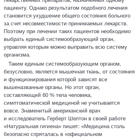
лекарственных препаратов, назначенных одному
пациенту. Однако результатом подобного лечения
становится ухудшение общего состояния больного
за счет несовместимости принимаемых лекарств.
Поэтому при лечении таких пациентов необходимо
выбрать единый системообразующий орган,
управляя которым можно выправить всю систему
организма.
Таким единым системообразующим органом,
безусловно, является мышечная ткань, от состояния
и функционирования которой зависят все
вышеназванные органы. Но этот орган,
составляющий 60 % тела человека,
симптоматической медициной не учитывается
вовсе. Знаменитый американский врач
и исследователь Герберт Шелтон в своей работе
«Натуральная гигиена» пишет: «Медицина столь
безопасно спряталась в «официальном