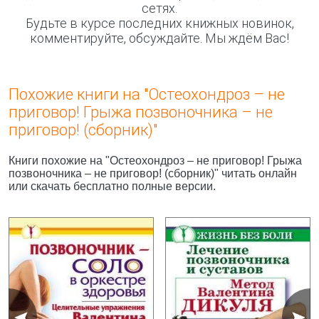
сетях.
Будьте в курсе последних книжных новинок,
комментируйте, обсуждайте. Мы ждём Вас!
Похожие книги на "Остеохондроз – не
приговор! Грыжа позвоночника – не
приговор! (сборник)"
Книги похожие на "Остеохондроз – не приговор! Грыжа
позвоночника – не приговор! (сборник)" читать онлайн
или скачать бесплатно полные версии.