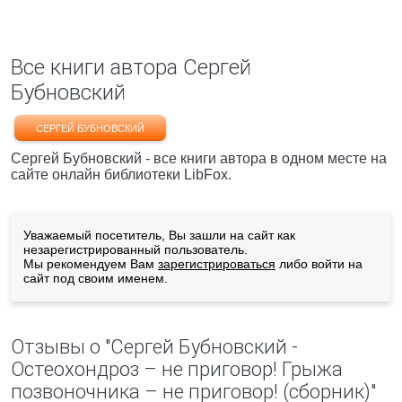
Все книги автора Сергей
Бубновский
СЕРГЕЙ БУБНОВСКИЙ
Сергей Бубновский - все книги автора в одном месте на
сайте онлайн библиотеки LibFox.
Уважаемый посетитель, Вы зашли на сайт как
незарегистрированный пользователь.
Мы рекомендуем Вам
зарегистрироваться
либо войти на
сайт под своим именем.
Отзывы о "Сергей Бубновский -
Остеохондроз – не приговор! Грыжа
позвоночника – не приговор! (сборник)"