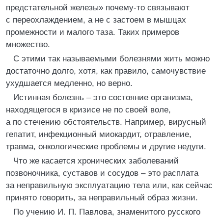
предстательной железы» почему-то связывают
с переохлаждением, а не с застоем в мышцах
промежности и малого таза. Таких примеров
множество.
С этими так называемыми болезнями жить можно
достаточно долго, хотя, как правило, самочувствие
ухудшается медленно, но верно.
Истинная болезнь – это состояние организма,
находящегося в кризисе не по своей воле,
а по стечению обстоятельств. Например, вирусный
гепатит, инфекционный миокардит, отравление,
травма, онкологические проблемы и другие недуги.
Что же касается хронических заболеваний
позвоночника, суставов и сосудов – это расплата
за неправильную эксплуатацию тела или, как сейчас
принято говорить, за неправильный образ жизни.
По учению И. П. Павлова, знаменитого русского