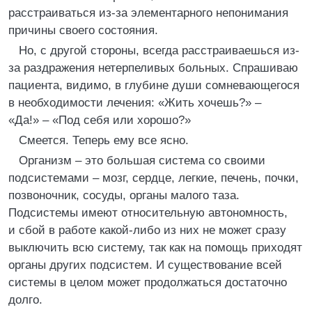
расстраиваться из-за элементарного непонимания
причины своего состояния.
Но, с другой стороны, всегда расстраиваешься из-
за раздражения нетерпеливых больных. Спрашиваю
пациента, видимо, в глубине души сомневающегося
в необходимости лечения: «Жить хочешь?» –
«Да!» – «Под себя или хорошо?»
Смеется. Теперь ему все ясно.
Организм – это большая система со своими
подсистемами – мозг, сердце, легкие, печень, почки,
позвоночник, сосуды, органы малого таза.
Подсистемы имеют относительную автономность,
и сбой в работе какой-либо из них не может сразу
выключить всю систему, так как на помощь приходят
органы других подсистем. И существование всей
системы в целом может продолжаться достаточно
долго.