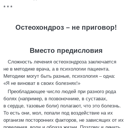
* * *
Остеохондроз – не приговор!
Вместо предисловия
Сложность лечения остеохондроза заключается
не в методике врача, а в психологии пациента.
Методики могут быть разные, психология – одна:
«Я не виноват в своих болезнях!»
Преобладающее число людей при разного рода
болях (например, в позвоночнике, в суставах,
в сердце, тазовые боли) полагают, что это болезнь.
То есть они, мол, попали под воздействие на их
организм посторонних факторов, не зависящих от их
поведения, воли и образа жизни. Поэтому и лечить