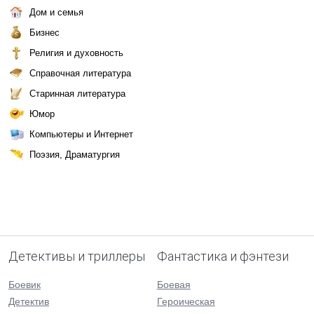
Дом и семья
Бизнес
Религия и духовность
Справочная литература
Старинная литература
Юмор
Компьютеры и Интернет
Поэзия, Драматургия
Детективы и триллеры
Фантастика и фэнтези
Боевик
Боевая
Детектив
Героическая