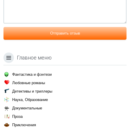
Отправить отзыв
Главное меню
Фантастика и фэнтези
Любовные романы
Детективы и триллеры
Наука, Образование
Документальные
Проза
Приключения