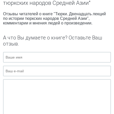
тюркских народов Средней Азии"
Отзывы читателей о книге "Тюрки. Двенадцать лекций
по истории тюркских народов Средней Азии",
комментарии и мнения людей о произведении.
А что Вы думаете о книге? Оставьте Ваш
отзыв.