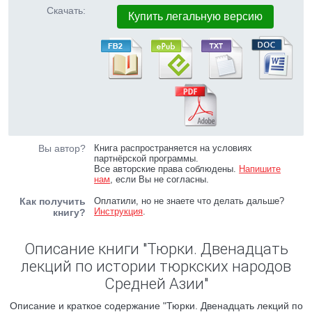
Скачать:
Купить легальную версию
Вы автор?
Книга распространяется на условиях
партнёрской программы.
Все авторские права соблюдены.
Напишите
нам
, если Вы не согласны.
Как получить
Оплатили, но не знаете что делать дальше?
Инструкция
.
книгу?
Описание книги "Тюрки. Двенадцать
лекций по истории тюркских народов
Средней Азии"
Описание и краткое содержание "Тюрки. Двенадцать лекций по