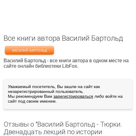
Все книги автора Василий Бартольд
ВАСИЛИЙ БАРТОЛЬД
Василий Бартольд - все книги автора в одном месте на
сайте онлайн библиотеки LibFox.
Уважаемый посетитель, Вы зашли на сайт как
незарегистрированный пользователь.
Мы рекомендуем Вам
зарегистрироваться
либо войти на
сайт под своим именем.
Отзывы о "Василий Бартольд - Тюрки.
Двенадцать лекций по истории