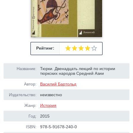
Рейтинг:
Название:
Тюрки. Двенадцать лекций по истории
тюркских народов Средней Азии
Автор:
Василий Бартольд
Издательство:
неизвестно
Жанр:
История
Год:
2015
ISBN:
978-5-91678-240-0