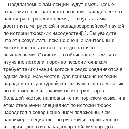
Предлагаемые вам лекции будут иметь целью
ознакомить вас, насколько позволит находящееся в
нашем распоряжении время, с результатами,
достигнутыми русской и западноевропейской наукой
по истории тюркских народностей[1]. Вы увидите,
что эти результаты пока не очень значительны и
многие вопросы остаются недостаточно
выясненными. Отчасти это объясняется тем, что
изучение истории тюрок по первоисточникам
требует таких знаний, которые редко соединяются в
одном лице. Разумеется, для понимания истории
народа и его культурной жизни нужно знать его язык,
но письменные источники по истории тюрок
большей частью написаны не на тюркском языке, и в
этом отношении специалист по истории тюрок
находится в совершенно ином положении, чем,
например, специалист по русской истории или по
истории одного из западноевропейских народов.