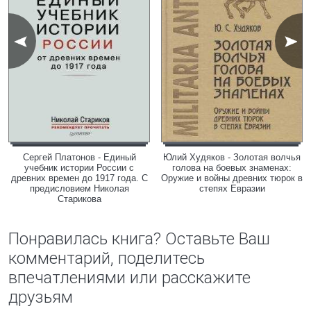
Сергей Платонов - Единый
Юлий Худяков - Золотая волчья
учебник истории России с
голова на боевых знаменах:
древних времен до 1917 года. С
Оружие и войны древних тюрок в
предисловием Николая
степях Евразии
Старикова
Понравилась книга? Оставьте Ваш
комментарий, поделитесь
впечатлениями или расскажите
друзьям