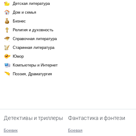
Детская литература
Дом и семья
Бизнес
Религия и духовность
Справочная литература
Старинная литература
Юмор
Компьютеры и Интернет
Поэзия, Драматургия
Детективы и триллеры
Фантастика и фэнтези
Боевик
Боевая