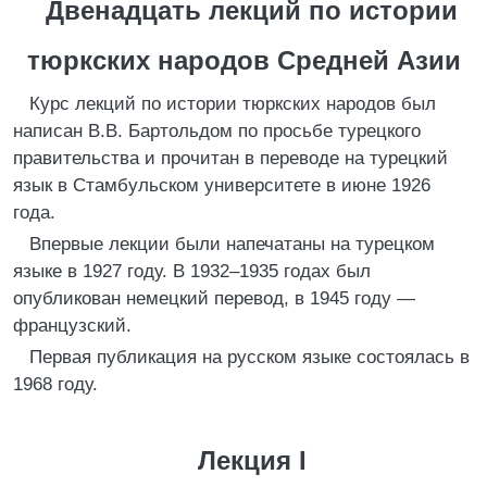
Двенадцать лекций по истории
тюркских народов Средней Азии
Курс лекций по истории тюркских народов был
написан В.В. Бартольдом по просьбе турецкого
правительства и прочитан в переводе на турецкий
язык в Стамбульском университете в июне 1926
года.
Впервые лекции были напечатаны на турецком
языке в 1927 году. В 1932–1935 годах был
опубликован немецкий перевод, в 1945 году —
французский.
Первая публикация на русском языке состоялась в
1968 году.
Лекция I