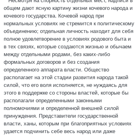
Несмотря на спорность отдельных мест, надписи в
общем дают ясную картину жизни кочевого народа и
кочевого государства. Кочевой народ при
нормальных условиях не стремится к политическому
объединению; отдельная личность находит для себя
полное удовлетворение в условиях родового быта и
в тех связях, которые создаются жизнью и обычаем
между отдельными родами, без каких-либо
формальных договоров и без создания
определенного аппарата власти. Общество
располагает на этой стадии развития народа такой
силой, что его воля исполняется, не нуждаясь для
этого в поддержке со стороны властей, которые бы
располагали определенными законными
полномочиями и определенной внешней силой
принуждения. Представители государственной
власти, ханы, которым при благоприятных условиях
удается подчинить себе весь народ или даже