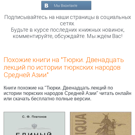
Мы Вконтакте
Подписывайтесь на наши страницы в социальных
сетях.
Будьте в курсе последних книжных новинок,
комментируйте, обсуждайте. Мы ждём Вас!
Похожие книги на "Тюрки. Двенадцать
лекций по истории тюркских народов
Средней Азии"
Книги похожие на "Тюрки. Двенадцать лекций по
истории тюркских народов Средней Азии" читать онлайн
или скачать бесплатно полные версии.