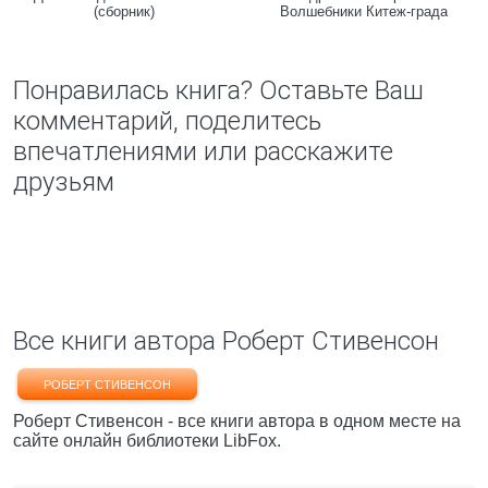
(сборник)
Волшебники Китеж-града
Понравилась книга? Оставьте Ваш
комментарий, поделитесь
впечатлениями или расскажите
друзьям
Все книги автора Роберт Стивенсон
РОБЕРТ СТИВЕНСОН
Роберт Стивенсон - все книги автора в одном месте на
сайте онлайн библиотеки LibFox.