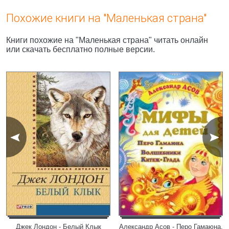
Похожие книги на "Маленькая страна"
Книги похожие на "Маленькая страна" читать онлайн
или скачать бесплатно полные версии.
Джек Лондон - Белый Клык
Александр Асов - Перо Гамаюна.