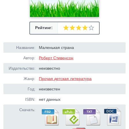
Рейтинг:
Название:
Маленькая страна
Автор:
Роберт Стивенсон
Издательство:
неизвестно
Жанр:
Прочая детская литература
Год:
неизвестен
ISBN:
нет данных
Скачать: