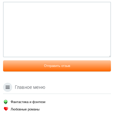
Отправить отзыв
Главное меню
Фантастика и фэнтези
Любовные романы