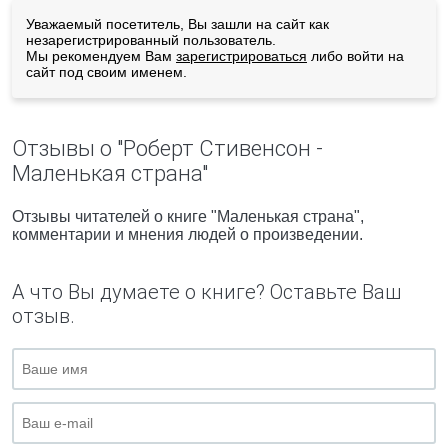
Уважаемый посетитель, Вы зашли на сайт как
незарегистрированный пользователь.
Мы рекомендуем Вам
зарегистрироваться
либо войти на
сайт под своим именем.
Отзывы о "Роберт Стивенсон -
Маленькая страна"
Отзывы читателей о книге "Маленькая страна",
комментарии и мнения людей о произведении.
А что Вы думаете о книге? Оставьте Ваш
отзыв.