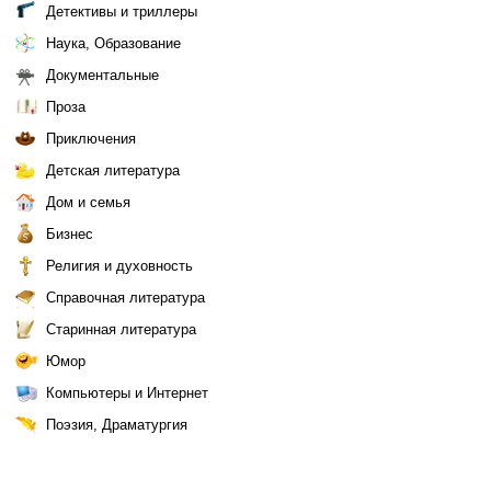
Детективы и триллеры
Наука, Образование
Документальные
Проза
Приключения
Детская литература
Дом и семья
Бизнес
Религия и духовность
Справочная литература
Старинная литература
Юмор
Компьютеры и Интернет
Поэзия, Драматургия