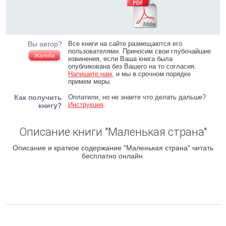
Вы автор?
Все книги на сайте размещаются его
пользователями. Приносим свои глубочайшие
Жалоба
извинения, если Ваша книга была
опубликована без Вашего на то согласия.
Напишите нам
, и мы в срочном порядке
примем меры.
Как получить
Оплатили, но не знаете что делать дальше?
Инструкция
.
книгу?
Описание книги "Маленькая страна"
Описание и краткое содержание "Маленькая страна" читать
бесплатно онлайн.