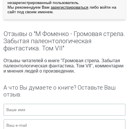
незарегистрированный пользователь.
Мы рекомендуем Вам
зарегистрироваться
либо войти на
сайт под своим именем.
Отзывы о "М Фоменко - Громовая стрела.
Забытая палеонтологическая
фантастика. Том VII"
Отзывы читателей о книге "Громовая стрела. Забытая
палеонтологическая фантастика. Том VII", комментарии
и мнения людей о произведении.
А что Вы думаете о книге? Оставьте Ваш
отзыв.