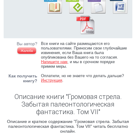
Вы автор?
Все книги на сайте размещаются его
пользователями. Приносим свои глубочайшие
Жалоба
извинения, если Ваша книга была
опубликована без Вашего на то согласия.
Напишите нам
, и мы в срочном порядке
примем меры.
Как получить
Оплатили, но не знаете что делать дальше?
Инструкция
.
книгу?
Описание книги "Громовая стрела.
Забытая палеонтологическая
фантастика. Том VII"
Описание и краткое содержание "Громовая стрела. Забытая
палеонтологическая фантастика. Том VII" читать бесплатно
онлайн.