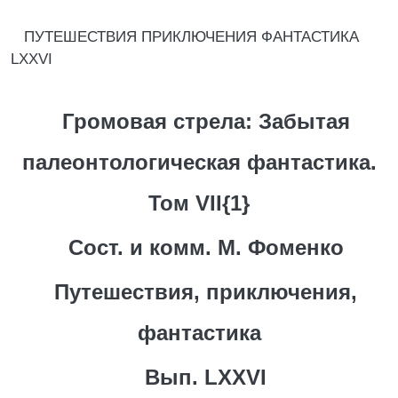
ПУТЕШЕСТВИЯ ПРИКЛЮЧЕНИЯ ФАНТАСТИКА
LXXVI
Громовая стрела: Забытая
палеонтологическая фантастика.
Том VII{1}
Сост. и комм. М. Фоменко
Путешествия, приключения,
фантастика
Вып. LXXVI