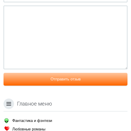
Отправить отзыв
Главное меню
Фантастика и фэнтези
Любовные романы