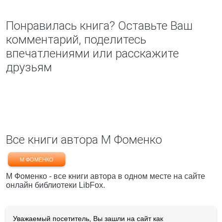
Понравилась книга? Оставьте Ваш
комментарий, поделитесь
впечатлениями или расскажите
друзьям
Все книги автора М Фоменко
М ФОМЕНКО
М Фоменко - все книги автора в одном месте на сайте
онлайн библиотеки LibFox.
Уважаемый посетитель, Вы зашли на сайт как