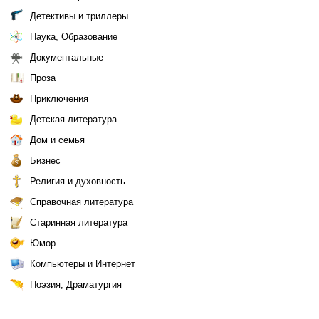
Детективы и триллеры
Наука, Образование
Документальные
Проза
Приключения
Детская литература
Дом и семья
Бизнес
Религия и духовность
Справочная литература
Старинная литература
Юмор
Компьютеры и Интернет
Поэзия, Драматургия