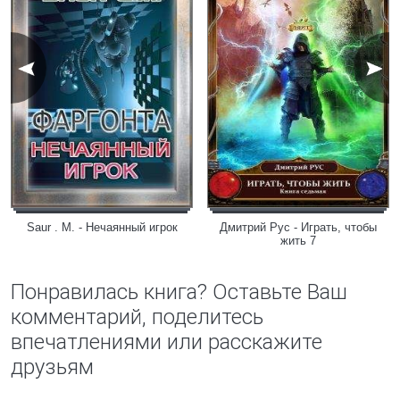
Saur . M. - Нечаянный игрок
Дмитрий Рус - Играть, чтобы
жить 7
Понравилась книга? Оставьте Ваш
комментарий, поделитесь
впечатлениями или расскажите
друзьям