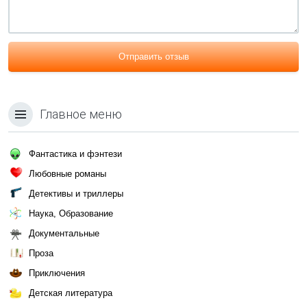
Отправить отзыв
Главное меню
Фантастика и фэнтези
Любовные романы
Детективы и триллеры
Наука, Образование
Документальные
Проза
Приключения
Детская литература