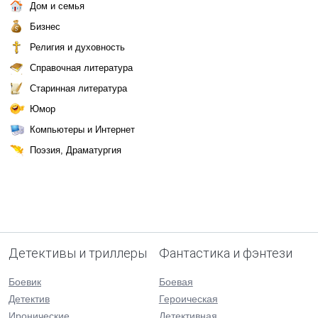
Дом и семья
Бизнес
Религия и духовность
Справочная литература
Старинная литература
Юмор
Компьютеры и Интернет
Поэзия, Драматургия
Детективы и триллеры
Фантастика и фэнтези
Боевик
Боевая
Детектив
Героическая
Иронические
Детективная