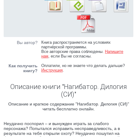
Вы автор?
Книга распространяется на условиях
партнёрской программы.
Все авторские права соблюдены.
Напишите
нам
, если Вы не согласны.
Как получить
Оплатили, но не знаете что делать дальше?
Инструкция
.
книгу?
Описание книги "Нагибатор. Дилогия
(СИ)"
Описание и краткое содержание "Нагибатор. Дилогия (СИ)"
читать бесплатно онлайн.
Неудачно поспорил – и вынужден играть за слабого
персонажа? Попытался исправить несправедливость, а в
результате на тебя открыли охоту? Неудачно пошутил на