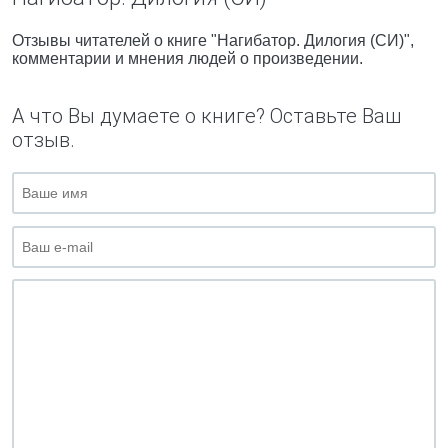
Отзывы читателей о книге "Нагибатор. Дилогия (СИ)",
комментарии и мнения людей о произведении.
А что Вы думаете о книге? Оставьте Ваш
отзыв.