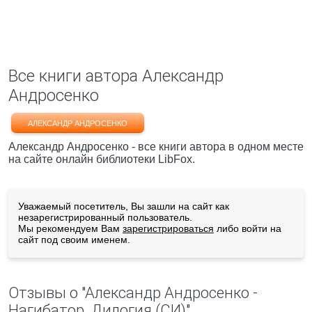
Все книги автора Александр
Андросенко
АЛЕКСАНДР АНДРОСЕНКО
Александр Андросенко - все книги автора в одном месте
на сайте онлайн библиотеки LibFox.
Уважаемый посетитель, Вы зашли на сайт как
незарегистрированный пользователь.
Мы рекомендуем Вам
зарегистрироваться
либо войти на
сайт под своим именем.
Отзывы о "Александр Андросенко -
Нагибатор. Дилогия (СИ)"