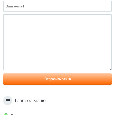
Отправить отзыв
Главное меню