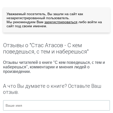
Уважаемый посетитель, Вы зашли на сайт как
незарегистрированный пользователь.
Мы рекомендуем Вам
зарегистрироваться
либо войти на
сайт под своим именем.
Отзывы о "Стас Атасов - С кем
поведешься, с тем и наберешься"
Отзывы читателей о книге "С кем поведешься, с тем и
наберешься", комментарии и мнения людей о
произведении.
А что Вы думаете о книге? Оставьте Ваш
отзыв.