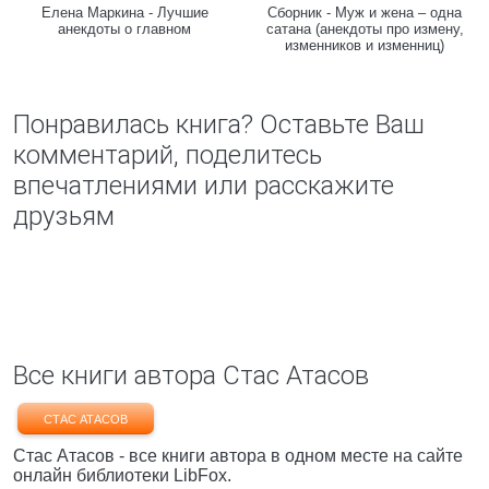
Елена Маркина - Лучшие
Сборник - Муж и жена – одна
анекдоты о главном
сатана (анекдоты про измену,
изменников и изменниц)
Понравилась книга? Оставьте Ваш
комментарий, поделитесь
впечатлениями или расскажите
друзьям
Все книги автора Стас Атасов
СТАС АТАСОВ
Стас Атасов - все книги автора в одном месте на сайте
онлайн библиотеки LibFox.