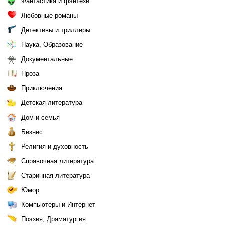
Фантастика и фэнтези
Любовные романы
Детективы и триллеры
Наука, Образование
Документальные
Проза
Приключения
Детская литература
Дом и семья
Бизнес
Религия и духовность
Справочная литература
Старинная литература
Юмор
Компьютеры и Интернет
Поэзия, Драматургия