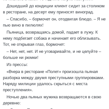
Дошедший до кондиции клиент сидит за столиком
в ресторане, на десерт ему приносят виноград.
– Спасибо, – бормочет он, отодвигая блюдо. – Я не
пью вино в пилюлях!
Пьяница, возвращаясь домой, падает в лужу. К
нему подбегает собака и начинает его облизывать.
Тот, не открывая глаз, бормочет:
– Нет, нет, нет. И не уговаривайте, и не целуйте –
больше ни рюмки!
Из прессы:
«Вчера в ресторане «Полет» произошла пьяная
разборка между двумя преступными группировками.
Наряду милиции удалось скрыться с места
преступления».
Ночью два пьяных мужика возвращаются в свою
деревню: