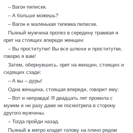
– Вагон пиписек.
– А больше можешь?
– Вагон и маленькая тележка пиписек.
Пьяный мужчина пролез в середину трамвая и
орет на стоящих впереди женщин:
– Вы проститутки! Вы все шлюхи и проститутки,
говорю я вам!
Затем, обернувшись, орет на женщин, стоящих и
сидящих сзади:
– А вы – дуры!
Одна женщина, стоящая впереди, говорит ему:
– Вот и неправда! Я двадцать лет прожила с
мужем и ни разу даже не посмотрела в сторону
другого мужчины.
– Тогда пройди назад.
Пьяный в метро кладет голову на плечо рядом