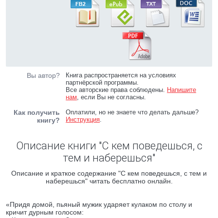
Вы автор?
Книга распространяется на условиях
партнёрской программы.
Все авторские права соблюдены.
Напишите
нам
, если Вы не согласны.
Как получить
Оплатили, но не знаете что делать дальше?
Инструкция
.
книгу?
Описание книги "С кем поведешься, с
тем и наберешься"
Описание и краткое содержание "С кем поведешься, с тем и
наберешься" читать бесплатно онлайн.
«Придя домой, пьяный мужик ударяет кулаком по столу и
кричит дурным голосом: