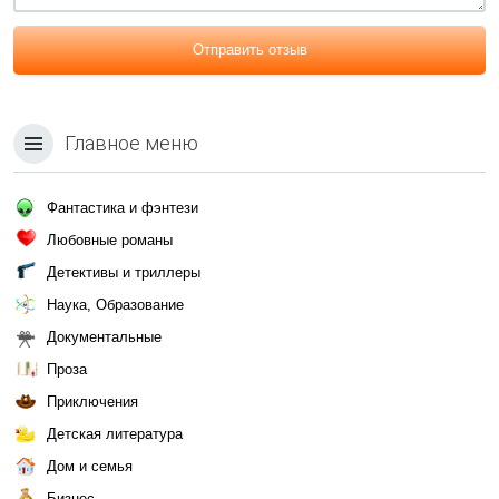
Отправить отзыв
Главное меню
Фантастика и фэнтези
Любовные романы
Детективы и триллеры
Наука, Образование
Документальные
Проза
Приключения
Детская литература
Дом и семья
Бизнес