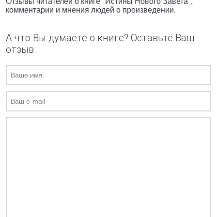
Отзывы читателей о книге "Истины Нового Завета",
комментарии и мнения людей о произведении.
А что Вы думаете о книге? Оставьте Ваш
отзыв.