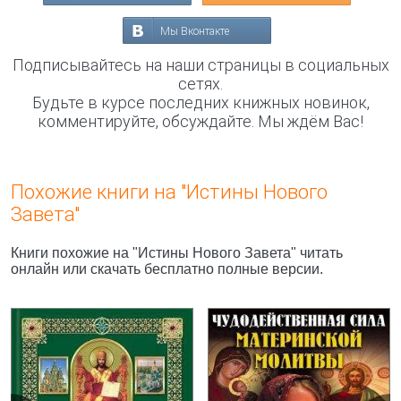
Мы Вконтакте
Подписывайтесь на наши страницы в социальных
сетях.
Будьте в курсе последних книжных новинок,
комментируйте, обсуждайте. Мы ждём Вас!
Похожие книги на "Истины Нового
Завета"
Книги похожие на "Истины Нового Завета" читать
онлайн или скачать бесплатно полные версии.