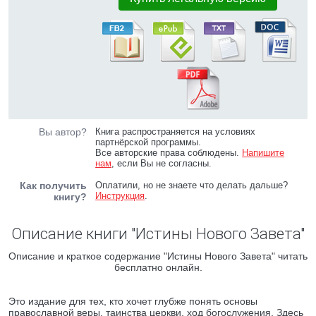
Вы автор?
Книга распространяется на условиях
партнёрской программы.
Все авторские права соблюдены.
Напишите
нам
, если Вы не согласны.
Как получить
Оплатили, но не знаете что делать дальше?
Инструкция
.
книгу?
Описание книги "Истины Нового Завета"
Описание и краткое содержание "Истины Нового Завета" читать
бесплатно онлайн.
Это издание для тех, кто хочет глубже понять основы
православной веры, таинства церкви, ход богослужения. Здесь