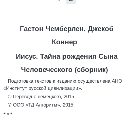
Гастон Чемберлен, Джекоб
Коннер
Иисус. Тайна рождения Сына
Человеческого (сборник)
Подготовка текстов к изданию осуществлена АНО
«Институт русской цивилизации».
© Перевод с немецкого, 2015
© ООО «ТД Алгоритм», 2015
* * *