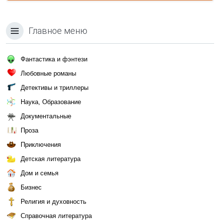
Главное меню
Фантастика и фэнтези
Любовные романы
Детективы и триллеры
Наука, Образование
Документальные
Проза
Приключения
Детская литература
Дом и семья
Бизнес
Религия и духовность
Справочная литература