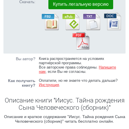
Скачать:
Купить легальную версию
Вы автор?
Книга распространяется на условиях
партнёрской программы.
Все авторские права соблюдены.
Напишите
нам
, если Вы не согласны.
Как получить
Оплатили, но не знаете что делать дальше?
Инструкция
.
книгу?
Описание книги "Иисус. Тайна рождения
Сына Человеческого (сборник)"
Описание и краткое содержание "Иисус. Тайна рождения Сына
Человеческого (сборник)" читать бесплатно онлайн.