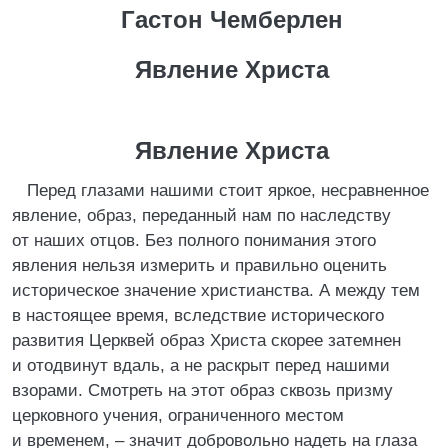
Гастон Чемберлен
Явление Христа
Явление Христа
Перед глазами нашими стоит яркое, несравненное
явление, образ, переданный нам по наследству
от наших отцов. Без полного понимания этого
явления нельзя измерить и правильно оценить
историческое значение христианства. А между тем
в настоящее время, вследствие исторического
развития Церквей образ Христа скорее затемнен
и отодвинут вдаль, а не раскрыт перед нашими
взорами. Смотреть на этот образ сквозь призму
церковного учения, ограниченного местом
и временем, – значит добровольно надеть на глаза