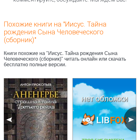
Похожие книги на "Иисус. Тайна
рождения Сына Человеческого
(сборник)"
Книги похожие на "Иисус. Тайна рождения Сына
Человеческого (сборник)" читать онлайн или скачать
бесплатно полные версии.