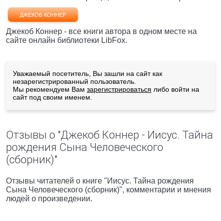
ДЖЕКОБ КОННЕР
Джекоб Коннер - все книги автора в одном месте на
сайте онлайн библиотеки LibFox.
Уважаемый посетитель, Вы зашли на сайт как
незарегистрированный пользователь.
Мы рекомендуем Вам
зарегистрироваться
либо войти на
сайт под своим именем.
Отзывы о "Джекоб Коннер - Иисус. Тайна
рождения Сына Человеческого
(сборник)"
Отзывы читателей о книге "Иисус. Тайна рождения
Сына Человеческого (сборник)", комментарии и мнения
людей о произведении.