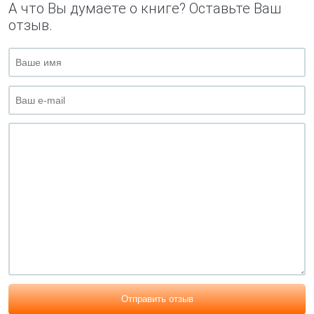
А что Вы думаете о книге? Оставьте Ваш
отзыв.
Отправить отзыв