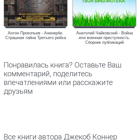
Антон Прокопьев - Аненербе.
Анатолий Чайковский - Война
Страшная тайна Третьего рейха
или военная преступность.
Сборник публикаций
Понравилась книга? Оставьте Ваш
комментарий, поделитесь
впечатлениями или расскажите
друзьям
Все книги автора Джекоб Коннер