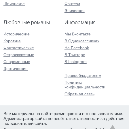
Шпионские
Фэнтези
Эпическая
Любовные романы
Информация
Исторические
Мы Вконтакте
Короткие
В Одноклассниках
Фантастические
На Facebook
Остросюжетные
В Твиттере
Современные
В Instagram
Эротические
Правообладателям
Политика
конфиденциальности
Обратная связь
Все материалы на сайте размещаются его пользователями.
Администратор сайта не несёт ответственности за действия
пользователей сайта.