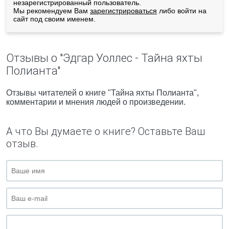
незарегистрированный пользователь.
Мы рекомендуем Вам
зарегистрироваться
либо войти на
сайт под своим именем.
Отзывы о "Эдгар Уоллес - Тайна яхты
Полианта"
Отзывы читателей о книге "Тайна яхты Полианта",
комментарии и мнения людей о произведении.
А что Вы думаете о книге? Оставьте Ваш
отзыв.