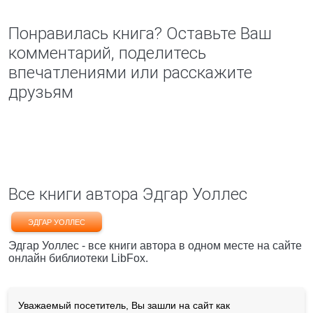
Понравилась книга? Оставьте Ваш
комментарий, поделитесь
впечатлениями или расскажите
друзьям
Все книги автора Эдгар Уоллес
ЭДГАР УОЛЛЕС
Эдгар Уоллес - все книги автора в одном месте на сайте
онлайн библиотеки LibFox.
Уважаемый посетитель, Вы зашли на сайт как