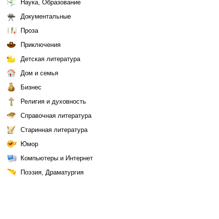
Наука, Образование
Документальные
Проза
Приключения
Детская литература
Дом и семья
Бизнес
Религия и духовность
Справочная литература
Старинная литература
Юмор
Компьютеры и Интернет
Поэзия, Драматургия