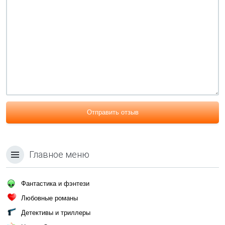
Отправить отзыв
Главное меню
Фантастика и фэнтези
Любовные романы
Детективы и триллеры