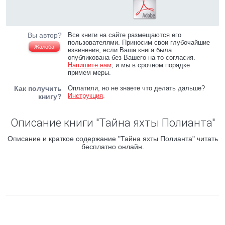
Вы автор?
Все книги на сайте размещаются его
пользователями. Приносим свои глубочайшие
Жалоба
извинения, если Ваша книга была
опубликована без Вашего на то согласия.
Напишите нам
, и мы в срочном порядке
примем меры.
Как получить
Оплатили, но не знаете что делать дальше?
Инструкция
.
книгу?
Описание книги "Тайна яхты Полианта"
Описание и краткое содержание "Тайна яхты Полианта" читать
бесплатно онлайн.