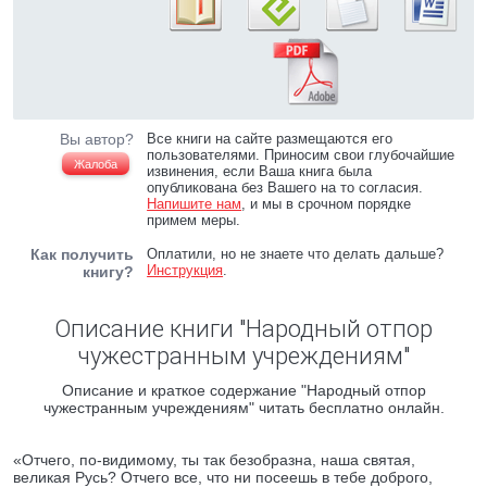
Вы автор?
Все книги на сайте размещаются его
пользователями. Приносим свои глубочайшие
Жалоба
извинения, если Ваша книга была
опубликована без Вашего на то согласия.
Напишите нам
, и мы в срочном порядке
примем меры.
Как получить
Оплатили, но не знаете что делать дальше?
Инструкция
.
книгу?
Описание книги "Народный отпор
чужестранным учреждениям"
Описание и краткое содержание "Народный отпор
чужестранным учреждениям" читать бесплатно онлайн.
«Отчего, по-видимому, ты так безобразна, наша святая,
великая Русь? Отчего все, что ни посеешь в тебе доброго,