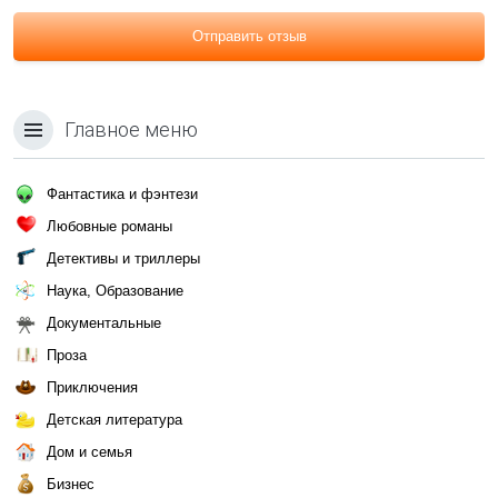
Отправить отзыв
Главное меню
Фантастика и фэнтези
Любовные романы
Детективы и триллеры
Наука, Образование
Документальные
Проза
Приключения
Детская литература
Дом и семья
Бизнес