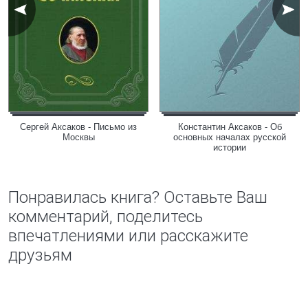
Сергей Аксаков - Письмо из
Константин Аксаков - Об
Москвы
основных началах русской
истории
Понравилась книга? Оставьте Ваш
комментарий, поделитесь
впечатлениями или расскажите
друзьям