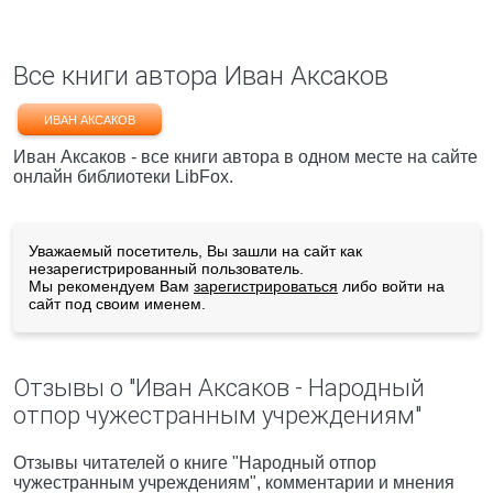
Все книги автора Иван Аксаков
ИВАН АКСАКОВ
Иван Аксаков - все книги автора в одном месте на сайте
онлайн библиотеки LibFox.
Уважаемый посетитель, Вы зашли на сайт как
незарегистрированный пользователь.
Мы рекомендуем Вам
зарегистрироваться
либо войти на
сайт под своим именем.
Отзывы о "Иван Аксаков - Народный
отпор чужестранным учреждениям"
Отзывы читателей о книге "Народный отпор
чужестранным учреждениям", комментарии и мнения