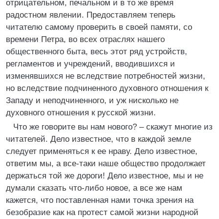
отрицательном, печальном и в то же время
радостном явлении. Предоставляем теперь
читателю самому проверить в своей памяти, со
времени Петра, во всех отраслях нашего
общественного быта, весь этот ряд устройств,
регламентов и учреждений, вводившихся и
изменявшихся не вследствие потребностей жизни,
но вследствие подчиненного духовного отношения к
Западу и неподчиненного, и уж нисколько не
духовного отношения к русской жизни.
Что же говорите вы нам нового? – скажут многие из
читателей. Дело известное, что в каждой земле
следует применяться к ее нраву. Дело известное,
ответим мы, а все-таки наше общество продолжает
держаться той же дороги! Дело известное, мы и не
думали сказать что-либо новое, а все же нам
кажется, что поставленная нами точка зрения на
безобразие как на протест самой жизни народной