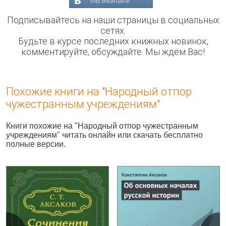
Мы Вконтакте
Подписывайтесь на наши страницы в социальных
сетях.
Будьте в курсе последних книжных новинок,
комментируйте, обсуждайте. Мы ждём Вас!
Похожие книги на "Народный отпор
чужестранным учреждениям"
Книги похожие на "Народный отпор чужестранным
учреждениям" читать онлайн или скачать бесплатно
полные версии.