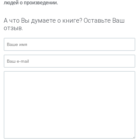
людей о произведении.
А что Вы думаете о книге? Оставьте Ваш
отзыв.