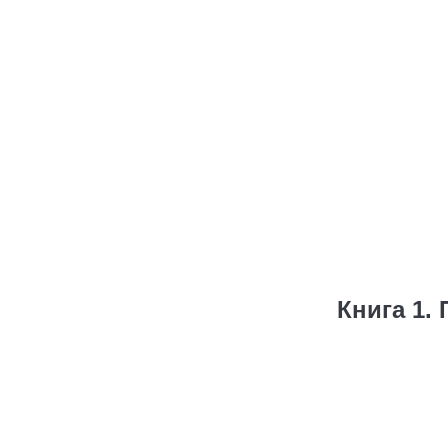
Книга 1.