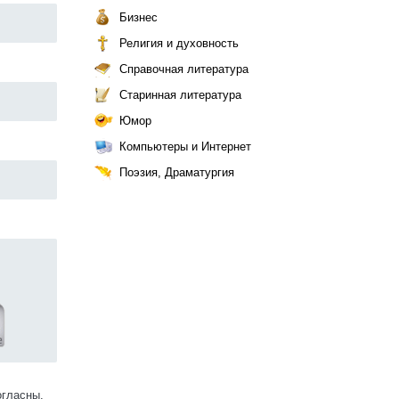
Бизнес
Религия и духовность
Справочная литература
Старинная литература
Юмор
Компьютеры и Интернет
Поэзия, Драматургия
огласны.