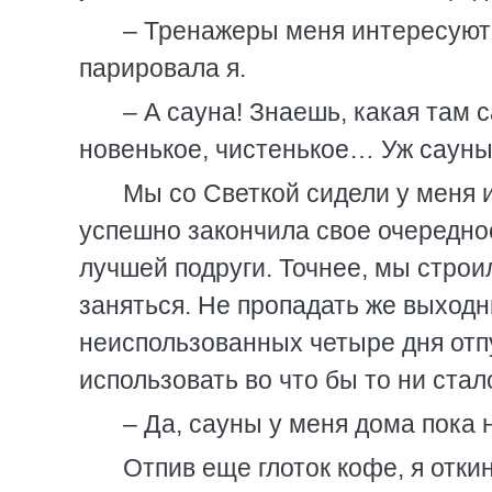
– Тренажеры меня интересуют м
парировала я.
– А сауна! Знаешь, какая там с
новенькое, чистенькое… Уж сауны 
Мы со Светкой сидели у меня 
успешно закончила свое очередно
лучшей подруги. Точнее, мы строи
заняться. Не пропадать же выходн
неиспользованных четыре дня отп
использовать во что бы то ни стал
– Да, сауны у меня дома пока 
Отпив еще глоток кофе, я отки