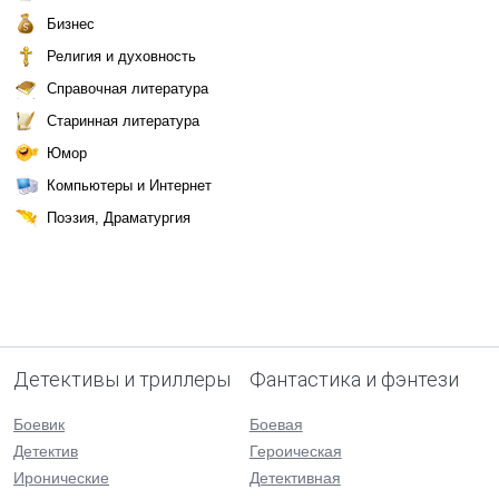
Бизнес
Религия и духовность
Справочная литература
Старинная литература
Юмор
Компьютеры и Интернет
Поэзия, Драматургия
Детективы и триллеры
Фантастика и фэнтези
Боевик
Боевая
Детектив
Героическая
Иронические
Детективная