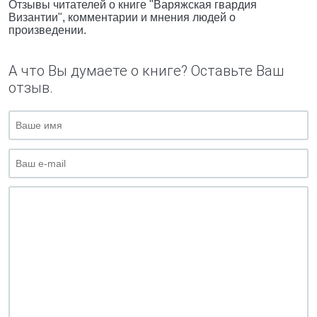
Отзывы читателей о книге "Варяжская гвардия
Византии", комментарии и мнения людей о
произведении.
А что Вы думаете о книге? Оставьте Ваш
отзыв.