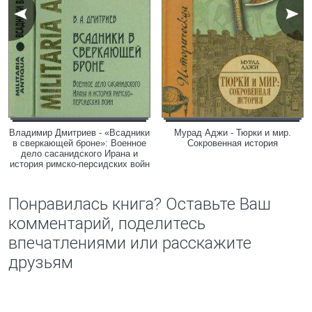
Владимир Дмитриев - «Всадники
Мурад Аджи - Тюрки и мир.
в сверкающей броне»: Военное
Сокровенная история
дело сасанидского Ирана и
история римско-персидских войн
Понравилась книга? Оставьте Ваш
комментарий, поделитесь
впечатлениями или расскажите
друзьям