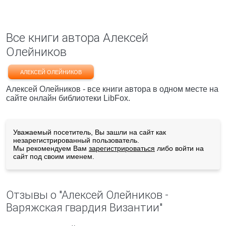
Все книги автора Алексей
Олейников
АЛЕКСЕЙ ОЛЕЙНИКОВ
Алексей Олейников - все книги автора в одном месте на
сайте онлайн библиотеки LibFox.
Уважаемый посетитель, Вы зашли на сайт как
незарегистрированный пользователь.
Мы рекомендуем Вам
зарегистрироваться
либо войти на
сайт под своим именем.
Отзывы о "Алексей Олейников -
Варяжская гвардия Византии"