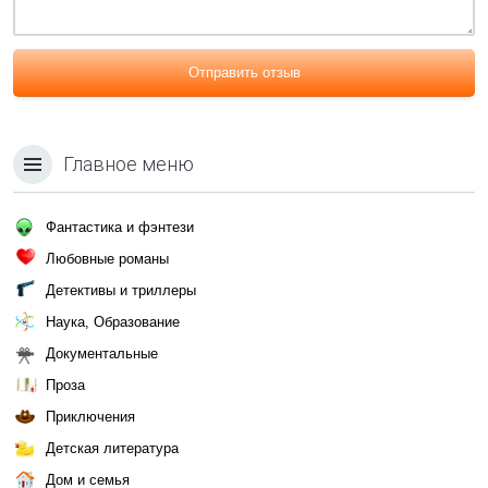
Отправить отзыв
Главное меню
Фантастика и фэнтези
Любовные романы
Детективы и триллеры
Наука, Образование
Документальные
Проза
Приключения
Детская литература
Дом и семья