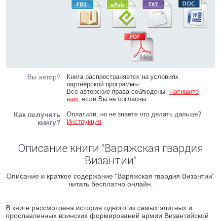
Вы автор?
Книга распространяется на условиях
партнёрской программы.
Все авторские права соблюдены.
Напишите
нам
, если Вы не согласны.
Как получить
Оплатили, но не знаете что делать дальше?
Инструкция
.
книгу?
Описание книги "Варяжская гвардия
Византии"
Описание и краткое содержание "Варяжская гвардия Византии"
читать бесплатно онлайн.
В книге рассмотрена история одного из самых элитных и
прославленных воинских формирований армии Византийской