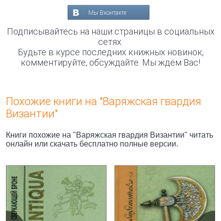
Мы Вконтакте
Подписывайтесь на наши страницы в социальных
сетях.
Будьте в курсе последних книжных новинок,
комментируйте, обсуждайте. Мы ждём Вас!
Похожие книги на "Варяжская гвардия
Византии"
Книги похожие на "Варяжская гвардия Византии" читать
онлайн или скачать бесплатно полные версии.