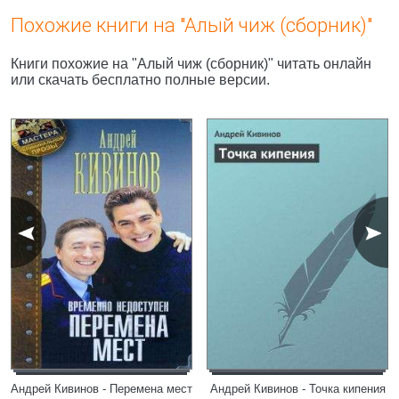
Похожие книги на "Алый чиж (сборник)"
Книги похожие на "Алый чиж (сборник)" читать онлайн
или скачать бесплатно полные версии.
Андрей Кивинов - Перемена мест
Андрей Кивинов - Точка кипения