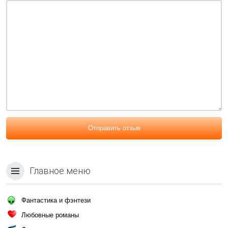
Отправить отзыв
Главное меню
Фантастика и фэнтези
Любовные романы