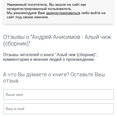
Уважаемый посетитель, Вы зашли на сайт как
незарегистрированный пользователь.
Мы рекомендуем Вам
зарегистрироваться
либо войти на
сайт под своим именем.
Отзывы о "Андрей Анисимов - Алый чиж
(сборник)"
Отзывы читателей о книге "Алый чиж (сборник)",
комментарии и мнения людей о произведении.
А что Вы думаете о книге? Оставьте Ваш
отзыв.