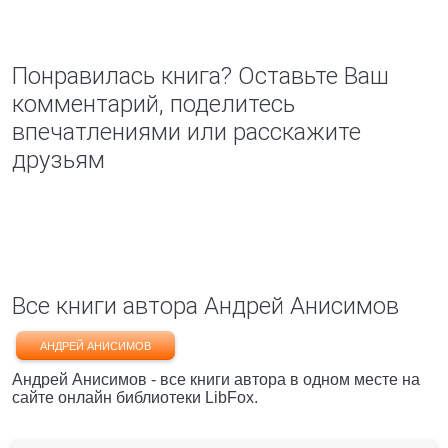
Понравилась книга? Оставьте Ваш
комментарий, поделитесь
впечатлениями или расскажите
друзьям
Все книги автора Андрей Анисимов
АНДРЕЙ АНИСИМОВ
Андрей Анисимов - все книги автора в одном месте на
сайте онлайн библиотеки LibFox.