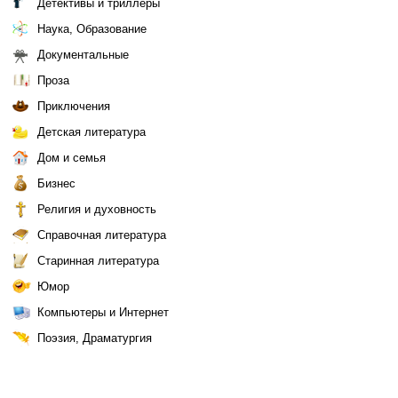
Детективы и триллеры
Наука, Образование
Документальные
Проза
Приключения
Детская литература
Дом и семья
Бизнес
Религия и духовность
Справочная литература
Старинная литература
Юмор
Компьютеры и Интернет
Поэзия, Драматургия