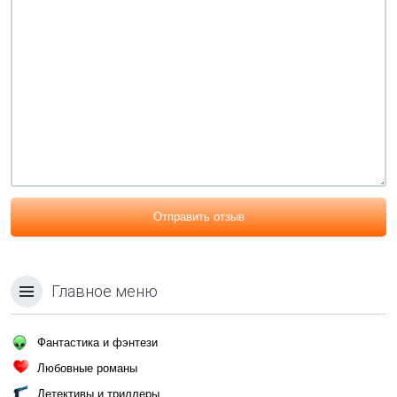
Отправить отзыв
Главное меню
Фантастика и фэнтези
Любовные романы
Детективы и триллеры