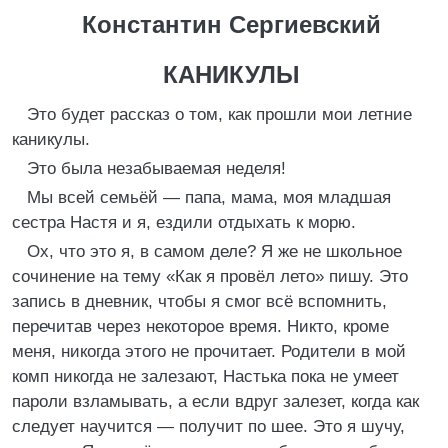
Константин Сергиевский
КАНИКУЛЫ
Это будет рассказ о том, как прошли мои летние
каникулы.
Это была незабываемая неделя!
Мы всей семьёй — папа, мама, моя младшая
сестра Настя и я, ездили отдыхать к морю.
Ох, что это я, в самом деле? Я же не школьное
сочинение на тему «Как я провёл лето» пишу. Это
запись в дневник, чтобы я смог всё вспомнить,
перечитав через некоторое время. Никто, кроме
меня, никогда этого не прочитает. Родители в мой
комп никогда не залезают, Настька пока не умеет
пароли взламывать, а если вдруг залезет, когда как
следует научится — получит по шее. Это я шучу,