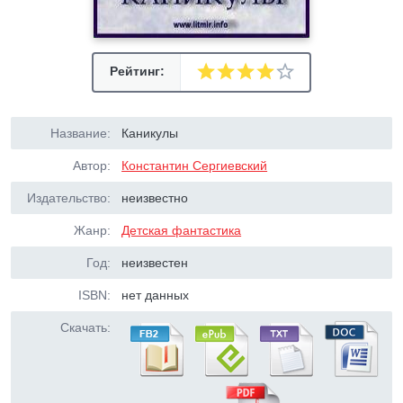
Рейтинг:
Название:
Каникулы
Автор:
Константин Сергиевский
Издательство:
неизвестно
Жанр:
Детская фантастика
Год:
неизвестен
ISBN:
нет данных
Скачать: