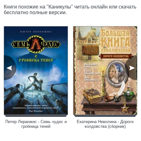
Книги похожие на "Каникулы" читать онлайн или скачать
бесплатно полные версии.
Питер Леранжис - Семь чудес и
Екатерина Неволина - Дороги
гробница теней
колдовства (сборник)