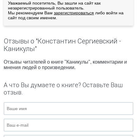
Уважаемый посетитель, Вы зашли на сайт как
незарегистрированный пользователь.
Мы рекомендуем Вам
зарегистрироваться
либо войти на
сайт под своим именем.
Отзывы о "Константин Сергиевский -
Каникулы"
Отзывы читателей о книге "Каникулы", комментарии и
мнения людей о произведении.
А что Вы думаете о книге? Оставьте Ваш
отзыв.