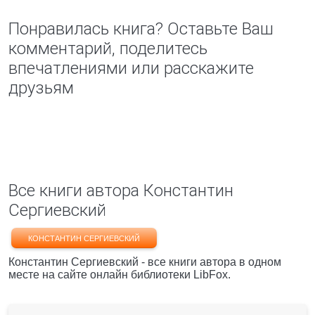
Понравилась книга? Оставьте Ваш
комментарий, поделитесь
впечатлениями или расскажите
друзьям
Все книги автора Константин
Сергиевский
КОНСТАНТИН СЕРГИЕВСКИЙ
Константин Сергиевский - все книги автора в одном
месте на сайте онлайн библиотеки LibFox.