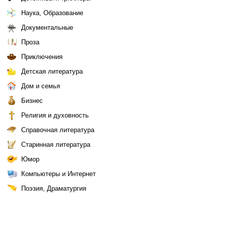
Наука, Образование
Документальные
Проза
Приключения
Детская литература
Дом и семья
Бизнес
Религия и духовность
Справочная литература
Старинная литература
Юмор
Компьютеры и Интернет
Поэзия, Драматургия