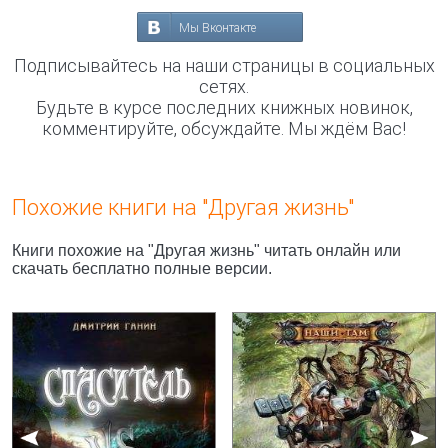
Мы Вконтакте
Подписывайтесь на наши страницы в социальных
сетях.
Будьте в курсе последних книжных новинок,
комментируйте, обсуждайте. Мы ждём Вас!
Похожие книги на "Другая жизнь"
Книги похожие на "Другая жизнь" читать онлайн или
скачать бесплатно полные версии.