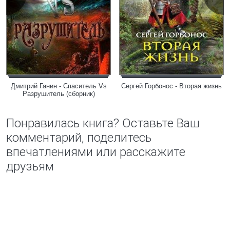
Дмитрий Ганин - Спаситель Vs
Сергей Горбонос - Вторая жизнь
Разрушитель (сборник)
Понравилась книга? Оставьте Ваш
комментарий, поделитесь
впечатлениями или расскажите
друзьям