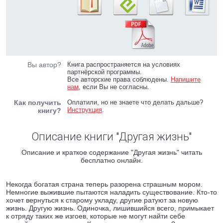
Вы автор?
Книга распространяется на условиях
партнёрской программы.
Все авторские права соблюдены.
Напишите
нам
, если Вы не согласны.
Как получить
Оплатили, но не знаете что делать дальше?
Инструкция
.
книгу?
Описание книги "Другая жизнь"
Описание и краткое содержание "Другая жизнь" читать
бесплатно онлайн.
Некогда богатая страна теперь разорена страшным мором.
Немногие выжившие пытаются наладить существование. Кто-то
хочет вернуться к старому укладу, другие ратуют за новую
жизнь. Другую жизнь. Одиночка, лишившийся всего, примыкает
к отряду таких же изгоев, которые не могут найти себе