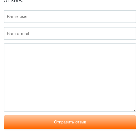
отзыв.
Отправить отзыв