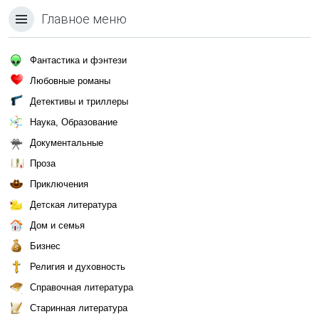
Главное меню
Фантастика и фэнтези
Любовные романы
Детективы и триллеры
Наука, Образование
Документальные
Проза
Приключения
Детская литература
Дом и семья
Бизнес
Религия и духовность
Справочная литература
Старинная литература