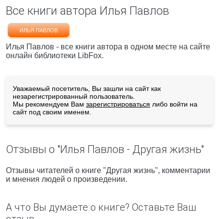
Все книги автора Илья Павлов
ИЛЬЯ ПАВЛОВ
Илья Павлов - все книги автора в одном месте на сайте
онлайн библиотеки LibFox.
Уважаемый посетитель, Вы зашли на сайт как
незарегистрированный пользователь.
Мы рекомендуем Вам
зарегистрироваться
либо войти на
сайт под своим именем.
Отзывы о "Илья Павлов - Другая жизнь"
Отзывы читателей о книге "Другая жизнь", комментарии
и мнения людей о произведении.
А что Вы думаете о книге? Оставьте Ваш