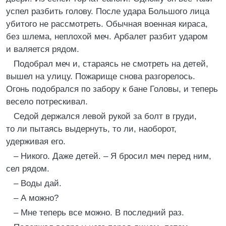
успел разбить голову. После удара Большого лица
убитого не рассмотреть. Обычная военная кираса,
без шлема, неплохой меч. Арбалет разбит ударом
и валяется рядом.
Подобрал меч и, стараясь не смотреть на детей,
вышел на улицу. Пожарище снова разгорелось.
Огонь подобрался по забору к бане Головы, и теперь
весело потрескивал.
Седой держался левой рукой за болт в груди,
то ли пытаясь выдернуть, то ли, наоборот,
удерживая его.
– Никого. Даже детей. – Я бросил меч перед ним,
сел рядом.
– Воды дай.
– А можно?
– Мне теперь все можно. В последний раз.