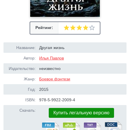
Рейтинг:
Название:
Другая жизнь
Автор:
Илья Павлов
Издательство:
неизвестно
Жанр:
Боевое фэнтези
Год:
2015
ISBN:
978-5-9922-2009-4
Скачать:
Купить легальную версию