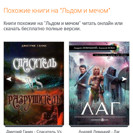
Похожие книги на "Льдом и мечом"
Книги похожие на "Льдом и мечом" читать онлайн или
скачать бесплатно полные версии.
Дмитрий Ганин - Спаситель Vs
Андрей Левицкий - Лаг