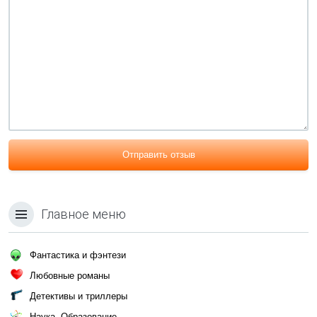
Отправить отзыв
Главное меню
Фантастика и фэнтези
Любовные романы
Детективы и триллеры
Наука, Образование