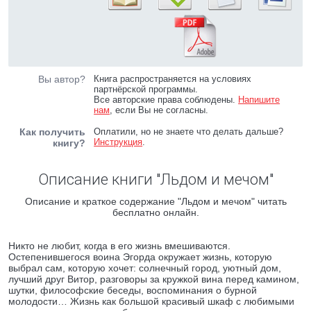
Вы автор?
Книга распространяется на условиях
партнёрской программы.
Все авторские права соблюдены.
Напишите
нам
, если Вы не согласны.
Как получить
Оплатили, но не знаете что делать дальше?
Инструкция
.
книгу?
Описание книги "Льдом и мечом"
Описание и краткое содержание "Льдом и мечом" читать
бесплатно онлайн.
Никто не любит, когда в его жизнь вмешиваются.
Остепенившегося воина Эгорда окружает жизнь, которую
выбрал сам, которую хочет: солнечный город, уютный дом,
лучший друг Витор, разговоры за кружкой вина перед камином,
шутки, философские беседы, воспоминания о бурной
молодости… Жизнь как большой красивый шкаф с любимыми