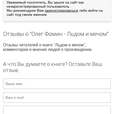
Уважаемый посетитель, Вы зашли на сайт как
незарегистрированный пользователь.
Мы рекомендуем Вам
зарегистрироваться
либо войти на
сайт под своим именем.
Отзывы о "Олег Фомин - Льдом и мечом"
Отзывы читателей о книге "Льдом и мечом",
комментарии и мнения людей о произведении.
А что Вы думаете о книге? Оставьте Ваш
отзыв.