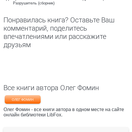
Разрушитель (сборник)
Понравилась книга? Оставьте Ваш
комментарий, поделитесь
впечатлениями или расскажите
друзьям
Все книги автора Олег Фомин
ОЛЕГ ФОМИН
Олег Фомин - все книги автора в одном месте на сайте
онлайн библиотеки LibFox.