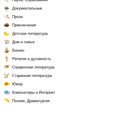
Документальные
Проза
Приключения
Детская литература
Дом и семья
Бизнес
Религия и духовность
Справочная литература
Старинная литература
Юмор
Компьютеры и Интернет
Поэзия, Драматургия