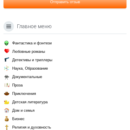
Отправить отзыв
Главное меню
Фантастика и фэнтези
Любовные романы
Детективы и триллеры
Наука, Образование
Документальные
Проза
Приключения
Детская литература
Дом и семья
Бизнес
Религия и духовность