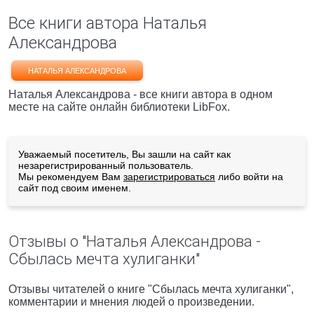
Все книги автора Наталья
Александрова
НАТАЛЬЯ АЛЕКСАНДРОВА
Наталья Александрова - все книги автора в одном
месте на сайте онлайн библиотеки LibFox.
Уважаемый посетитель, Вы зашли на сайт как
незарегистрированный пользователь.
Мы рекомендуем Вам
зарегистрироваться
либо войти на
сайт под своим именем.
Отзывы о "Наталья Александрова -
Сбылась мечта хулиганки"
Отзывы читателей о книге "Сбылась мечта хулиганки",
комментарии и мнения людей о произведении.