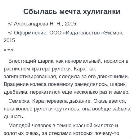
Сбылась мечта хулиганки
© Александрова Н. Н., 2015
© Оформление. ООО «Издательство «Эксмо»,
2015
* * *
Блестящий шарик, как ненормальный, носился в
расписном кратере рулетки. Кара, как
загипнотизированная, следила за его движениями.
Вращение колеса понемногу замедлялось, шарик,
дребезжа, перекатился еще несколько раз и замер.
Семерка. Кара перевела дыхание. Оказывается,
пока колесо рулетки крутилось, она вообще забыла
дышать.
Молодой человек в темно-красной жилетке и
золотых очках, за стеклами которых почему-то