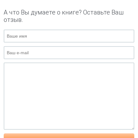
А что Вы думаете о книге? Оставьте Ваш
отзыв.