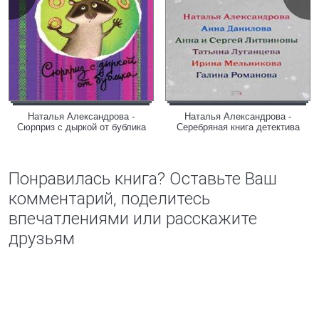
Наталья Александрова -
Наталья Александрова -
Сюрприз с дыркой от бублика
Серебряная книга детектива
Понравилась книга? Оставьте Ваш
комментарий, поделитесь
впечатлениями или расскажите
друзьям