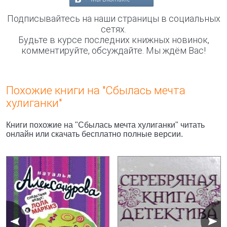
Подписывайтесь на наши страницы в социальных
сетях.
Будьте в курсе последних книжных новинок,
комментируйте, обсуждайте. Мы ждём Вас!
Похожие книги на "Сбылась мечта
хулиганки"
Книги похожие на "Сбылась мечта хулиганки" читать
онлайн или скачать бесплатно полные версии.