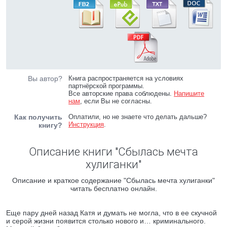
Вы автор?
Книга распространяется на условиях
партнёрской программы.
Все авторские права соблюдены.
Напишите
нам
, если Вы не согласны.
Как получить
Оплатили, но не знаете что делать дальше?
Инструкция
.
книгу?
Описание книги "Сбылась мечта
хулиганки"
Описание и краткое содержание "Сбылась мечта хулиганки"
читать бесплатно онлайн.
Еще пару дней назад Катя и думать не могла, что в ее скучной
и серой жизни появится столько нового и… криминального.