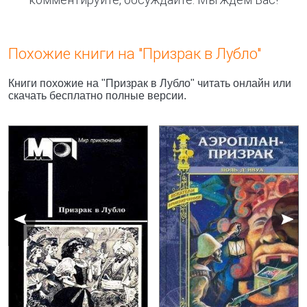
Похожие книги на "Призрак в Лубло"
Книги похожие на "Призрак в Лубло" читать онлайн или
скачать бесплатно полные версии.