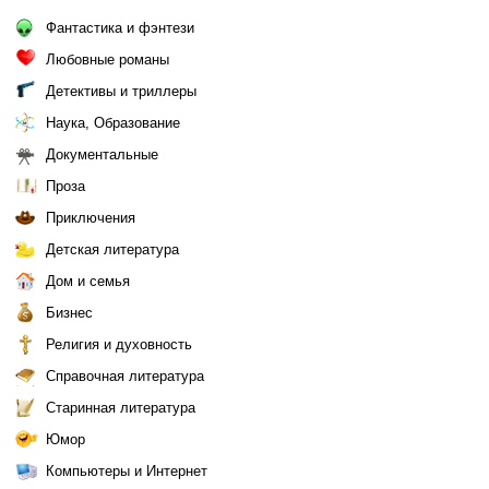
Фантастика и фэнтези
Любовные романы
Детективы и триллеры
Наука, Образование
Документальные
Проза
Приключения
Детская литература
Дом и семья
Бизнес
Религия и духовность
Справочная литература
Старинная литература
Юмор
Компьютеры и Интернет