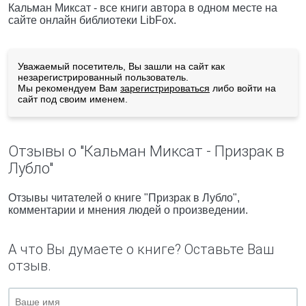
Кальман Миксат - все книги автора в одном месте на
сайте онлайн библиотеки LibFox.
Уважаемый посетитель, Вы зашли на сайт как
незарегистрированный пользователь.
Мы рекомендуем Вам
зарегистрироваться
либо войти на
сайт под своим именем.
Отзывы о "Кальман Миксат - Призрак в
Лубло"
Отзывы читателей о книге "Призрак в Лубло",
комментарии и мнения людей о произведении.
А что Вы думаете о книге? Оставьте Ваш
отзыв.