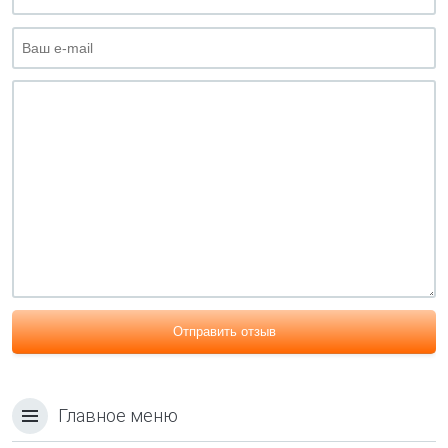
Отправить отзыв
Главное меню