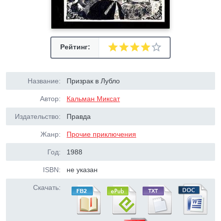
Рейтинг:
Название:
Призрак в Лубло
Автор:
Кальман Миксат
Издательство:
Правда
Жанр:
Прочие приключения
Год:
1988
ISBN:
не указан
Скачать: