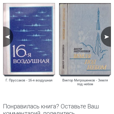
Г. Пруссаков - 16-я воздушная
Виктор Митрошенков - Земля
под небом
Понравилась книга? Оставьте Ваш
комментарий, поделитесь