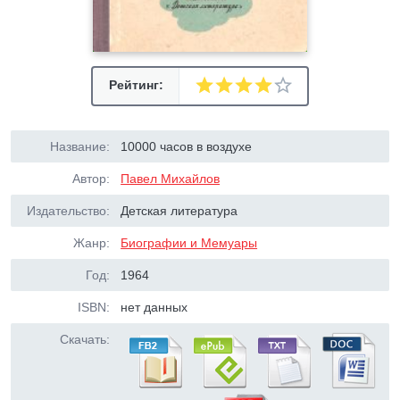
Рейтинг:
Название:
10000 часов в воздухе
Автор:
Павел Михайлов
Издательство:
Детская литература
Жанр:
Биографии и Мемуары
Год:
1964
ISBN:
нет данных
Скачать: