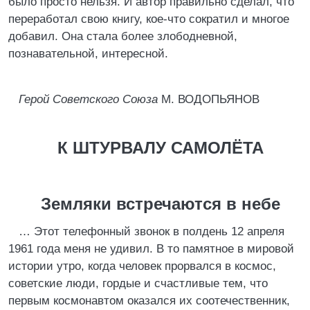
было просто нельзя. И автор правильно сделал, что
переработал свою книгу, кое-что сократил и многое
добавил. Она стала более злободневной,
познавательной, интересной.
Герой Советского Союза
М. ВОДОПЬЯНОВ
К ШТУРВАЛУ САМОЛЁТА
Земляки встречаются в небе
… Этот телефонный звонок в полдень 12 апреля
1961 года меня не удивил. В то памятное в мировой
истории утро, когда человек прорвался в космос,
советские люди, гордые и счастливые тем, что
первым космонавтом оказался их соотечественник,