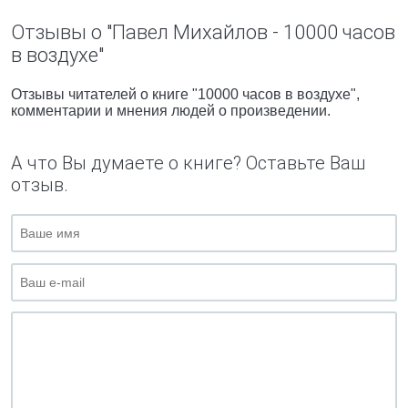
Отзывы о "Павел Михайлов - 10000 часов
в воздухе"
Отзывы читателей о книге "10000 часов в воздухе",
комментарии и мнения людей о произведении.
А что Вы думаете о книге? Оставьте Ваш
отзыв.