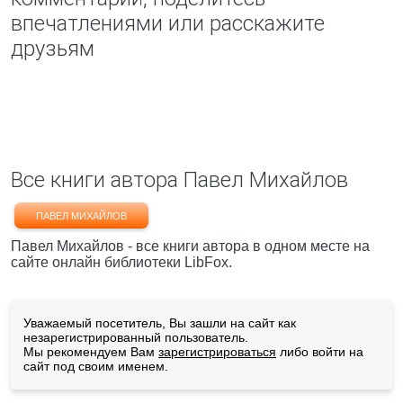
впечатлениями или расскажите
друзьям
Все книги автора Павел Михайлов
ПАВЕЛ МИХАЙЛОВ
Павел Михайлов - все книги автора в одном месте на
сайте онлайн библиотеки LibFox.
Уважаемый посетитель, Вы зашли на сайт как
незарегистрированный пользователь.
Мы рекомендуем Вам
зарегистрироваться
либо войти на
сайт под своим именем.