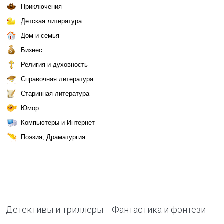
Приключения
Детская литература
Дом и семья
Бизнес
Религия и духовность
Справочная литература
Старинная литература
Юмор
Компьютеры и Интернет
Поэзия, Драматургия
Детективы и триллеры
Фантастика и фэнтези