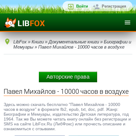
Войти
Регистрация
LibFox
»
Книги
»
Документальные книги
»
Биографии и
Мемуары
» Павел Михайлов - 10000 часов в воздухе
Авторские права
Павел Михайлов - 10000 часов в воздухе
Здесь можно скачать бесплатно "Павел Михайлов - 10000
часов в воздухе" в формате fb2, epub, txt, doc, pdf. Жанр:
Биографии и Мемуары, издательство Детская литература, год
1964. Так же Вы можете читать книгу онлайн без регистрации и
SMS на сайте LibFox.Ru (ЛибФокс) или прочесть описание и
ознакомиться с отзывами.