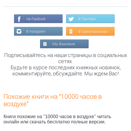
На Facebook
В Твиттере
В Instagram
В Одноклассниках
Мы Вконтакте
Подписывайтесь на наши страницы в социальных
сетях.
Будьте в курсе последних книжных новинок,
комментируйте, обсуждайте. Мы ждём Вас!
Похожие книги на "10000 часов в
воздухе"
Книги похожие на "10000 часов в воздухе" читать
онлайн или скачать бесплатно полные версии.