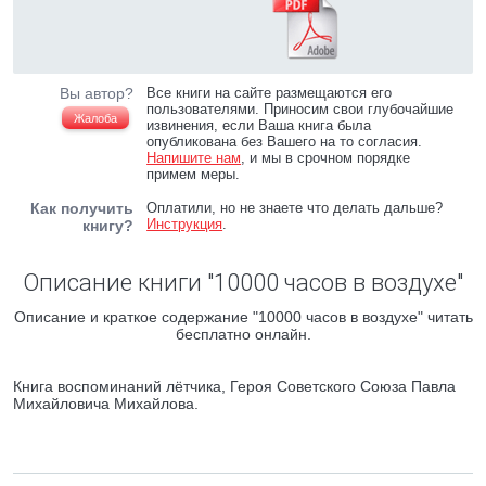
Вы автор?
Все книги на сайте размещаются его
пользователями. Приносим свои глубочайшие
Жалоба
извинения, если Ваша книга была
опубликована без Вашего на то согласия.
Напишите нам
, и мы в срочном порядке
примем меры.
Как получить
Оплатили, но не знаете что делать дальше?
Инструкция
.
книгу?
Описание книги "10000 часов в воздухе"
Описание и краткое содержание "10000 часов в воздухе" читать
бесплатно онлайн.
Книга воспоминаний лётчика, Героя Советского Союза Павла
Михайловича Михайлова.