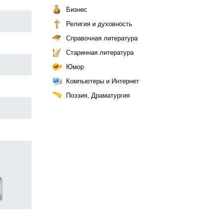
Бизнес
Религия и духовность
Справочная литература
Старинная литература
Юмор
Компьютеры и Интернет
Поэзия, Драматургия