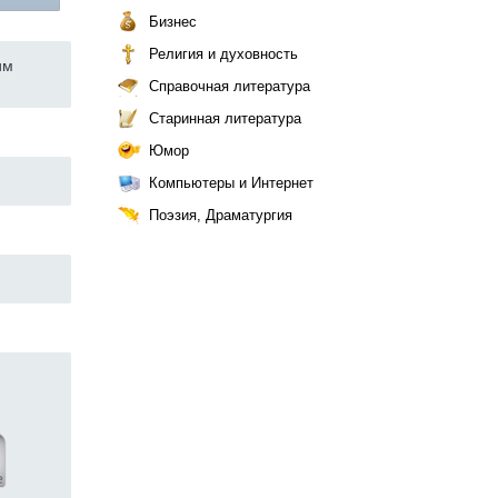
Бизнес
Религия и духовность
им
Справочная литература
Старинная литература
Юмор
Компьютеры и Интернет
Поэзия, Драматургия