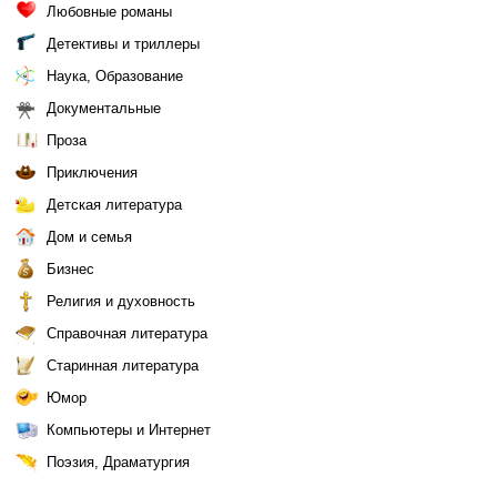
Любовные романы
Детективы и триллеры
Наука, Образование
Документальные
Проза
Приключения
Детская литература
Дом и семья
Бизнес
Религия и духовность
Справочная литература
Старинная литература
Юмор
Компьютеры и Интернет
Поэзия, Драматургия