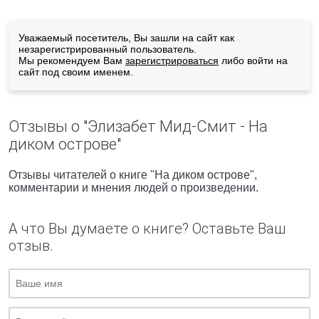
Уважаемый посетитель, Вы зашли на сайт как
незарегистрированный пользователь.
Мы рекомендуем Вам
зарегистрироваться
либо войти на
сайт под своим именем.
Отзывы о "Элизабет Мид-Смит - На
диком острове"
Отзывы читателей о книге "На диком острове",
комментарии и мнения людей о произведении.
А что Вы думаете о книге? Оставьте Ваш
отзыв.