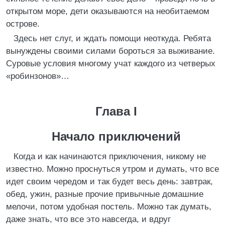
открытом море, дети оказываются на необитаемом
острове.
Здесь нет слуг, и ждать помощи неоткуда. Ребята
вынуждены своими силами бороться за выживание.
Суровые условия многому учат каждого из четверых
«робинзонов»…
Глава I
Начало приключений
Когда и как начинаются приключения, никому не
известно. Можно проснуться утром и думать, что все
идет своим чередом и так будет весь день: завтрак,
обед, ужин, разные прочие привычные домашние
мелочи, потом удобная постель. Можно так думать,
даже знать, что все это навсегда, и вдруг