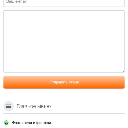
Отправить отзыв
Главное меню
Фантастика и фэнтези