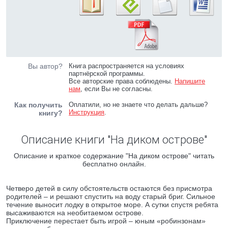
Вы автор?
Книга распространяется на условиях
партнёрской программы.
Все авторские права соблюдены.
Напишите
нам
, если Вы не согласны.
Как получить
Оплатили, но не знаете что делать дальше?
Инструкция
.
книгу?
Описание книги "На диком острове"
Описание и краткое содержание "На диком острове" читать
бесплатно онлайн.
Четверо детей в силу обстоятельств остаются без присмотра
родителей – и решают спустить на воду старый бриг. Сильное
течение выносит лодку в открытое море. А сутки спустя ребята
высаживаются на необитаемом острове.
Приключение перестает быть игрой – юным «робинзонам»