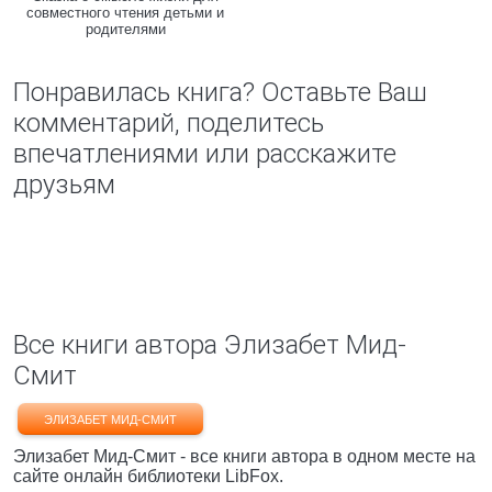
совместного чтения детьми и
родителями
Понравилась книга? Оставьте Ваш
комментарий, поделитесь
впечатлениями или расскажите
друзьям
Все книги автора Элизабет Мид-
Смит
ЭЛИЗАБЕТ МИД-СМИТ
Элизабет Мид-Смит - все книги автора в одном месте на
сайте онлайн библиотеки LibFox.