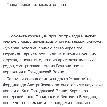
Глава первая, ознакомительная
С момента коронации прошло три года и нужно
сказать - очень насыщенных. Из печальных новостей
- умерла Наталья, причём всего через год.
Отравили, причём это были не интриги Больших
Держав, а попытка одного из аристократических
родов, эмигрировавшего из Венгрии после
поражения в Гражданской Войне.
Баттьяни сперва слишком долго 'ставили' на
Фердинанда Австрийского, затем столь же неуклюже
повели себя в Гражданской Войне, борясь за
венгерский трон. Проиграли и бежали в Венедию,
после чего правдами и неправдами принялись