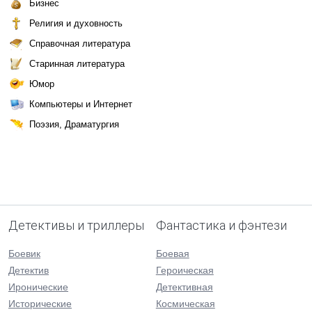
Бизнес
Религия и духовность
Справочная литература
Старинная литература
Юмор
Компьютеры и Интернет
Поэзия, Драматургия
Детективы и триллеры
Фантастика и фэнтези
Боевик
Боевая
Детектив
Героическая
Иронические
Детективная
Исторические
Космическая