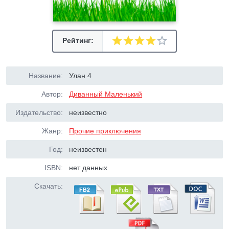
Рейтинг:
Название:
Улан 4
Автор:
Диванный Маленький
Издательство:
неизвестно
Жанр:
Прочие приключения
Год:
неизвестен
ISBN:
нет данных
Скачать: