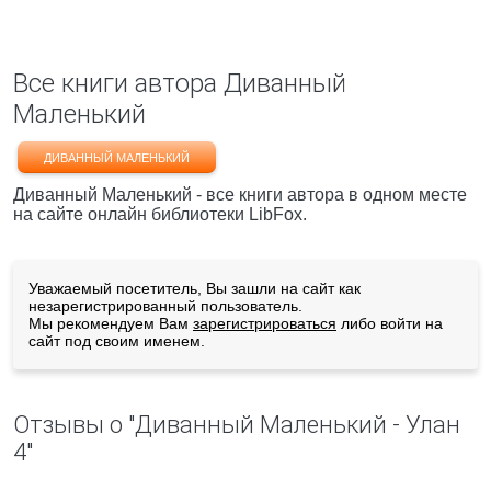
Все книги автора Диванный
Маленький
ДИВАННЫЙ МАЛЕНЬКИЙ
Диванный Маленький - все книги автора в одном месте
на сайте онлайн библиотеки LibFox.
Уважаемый посетитель, Вы зашли на сайт как
незарегистрированный пользователь.
Мы рекомендуем Вам
зарегистрироваться
либо войти на
сайт под своим именем.
Отзывы о "Диванный Маленький - Улан
4"