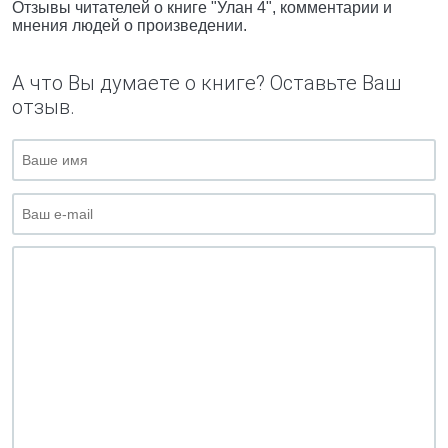
Отзывы читателей о книге "Улан 4", комментарии и
мнения людей о произведении.
А что Вы думаете о книге? Оставьте Ваш
отзыв.