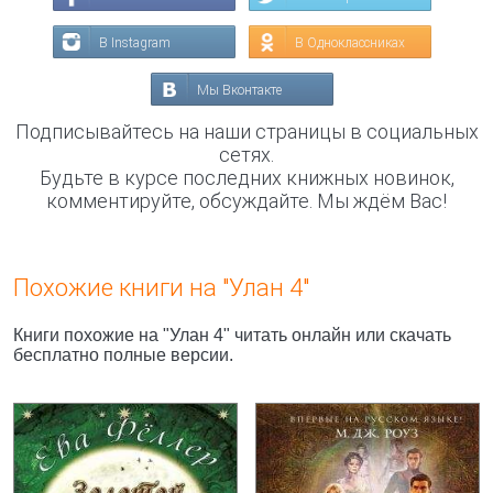
В Instagram
В Одноклассниках
Мы Вконтакте
Подписывайтесь на наши страницы в социальных
сетях.
Будьте в курсе последних книжных новинок,
комментируйте, обсуждайте. Мы ждём Вас!
Похожие книги на "Улан 4"
Книги похожие на "Улан 4" читать онлайн или скачать
бесплатно полные версии.