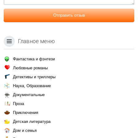
Отправить отзыв
Главное меню
Фантастика и фэнтези
Любовные романы
Детективы и триллеры
Наука, Образование
Документальные
Проза
Приключения
Детская литература
Дом и семья