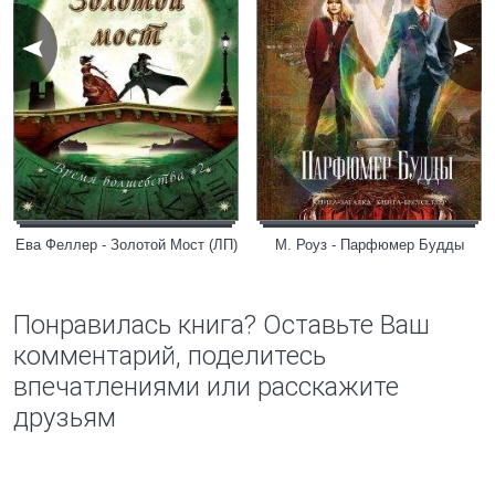
Ева Феллер - Золотой Мост (ЛП)
М. Роуз - Парфюмер Будды
Понравилась книга? Оставьте Ваш
комментарий, поделитесь
впечатлениями или расскажите
друзьям