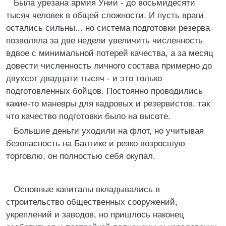
Была урезана армия Унии - до восьмидесяти
тысяч человек в общей сложности. И пусть враги
остались сильны... но система подготовки резерва
позволяла за две недели увеличить численность
вдвое с минимальной потерей качества, а за месяц
довести численность личного состава примерно до
двухсот двадцати тысяч - и это только
подготовленных бойцов. Постоянно проводились
какие-то маневры для кадровых и резервистов, так
что качество подготовки было на высоте.
Большие деньги уходили на флот, но учитывая
безопасность на Балтике и резко возросшую
торговлю, он полностью себя окупал.
Основные капиталы вкладывались в
строительство общественных сооружений,
укреплений и заводов, но пришлось наконец