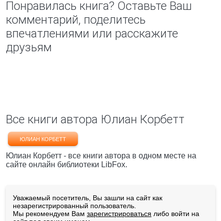
Понравилась книга? Оставьте Ваш
комментарий, поделитесь
впечатлениями или расскажите
друзьям
Все книги автора Юлиан Корбетт
ЮЛИАН КОРБЕТТ
Юлиан Корбетт - все книги автора в одном месте на
сайте онлайн библиотеки LibFox.
Уважаемый посетитель, Вы зашли на сайт как
незарегистрированный пользователь.
Мы рекомендуем Вам
зарегистрироваться
либо войти на