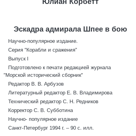
Юлиан Корбетт
Эскадра адмирала Шпее в бою
Научно-популярное издание.
Серия "Корабли и сражения”
Выпуск I
Подготовлено к печати редакцией журнала
"Морской исторический сборник"
Редактор В. В. Арбузов
Литературный редактор Е. В. Владимирова
Технический редактор С. Н. Редников
Корректор С. В. Субботина
Научно- популярное издание
Санкт-Петербург 1994 г. – 90 с. илл.