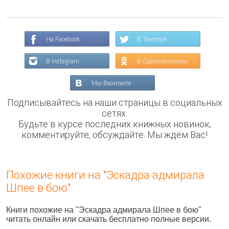
На Facebook
В Твиттере
В Instagram
В Одноклассниках
Мы Вконтакте
Подписывайтесь на наши страницы в социальных
сетях.
Будьте в курсе последних книжных новинок,
комментируйте, обсуждайте. Мы ждём Вас!
Похожие книги на "Эскадра адмирала
Шпее в бою"
Книги похожие на "Эскадра адмирала Шпее в бою"
читать онлайн или скачать бесплатно полные версии.