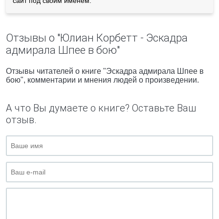
сайт под своим именем.
Отзывы о "Юлиан Корбетт - Эскадра
адмирала Шпее в бою"
Отзывы читателей о книге "Эскадра адмирала Шпее в
бою", комментарии и мнения людей о произведении.
А что Вы думаете о книге? Оставьте Ваш
отзыв.