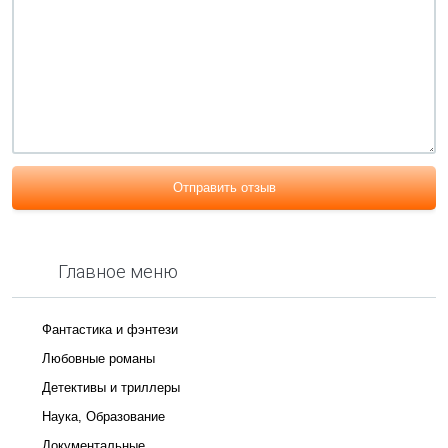
Отправить отзыв
Главное меню
Фантастика и фэнтези
Любовные романы
Детективы и триллеры
Наука, Образование
Документальные