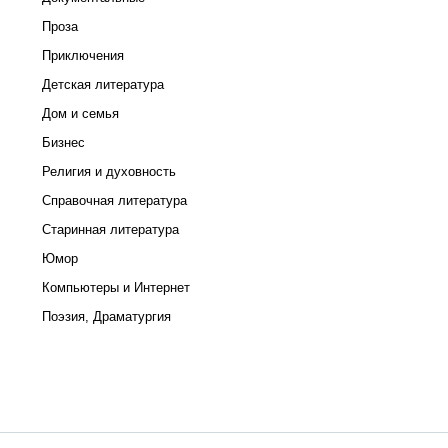
Проза
Приключения
Детская литература
Дом и семья
Бизнес
Религия и духовность
Справочная литература
Старинная литература
Юмор
Компьютеры и Интернет
Поэзия, Драматургия