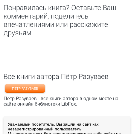
Понравилась книга? Оставьте Ваш
комментарий, поделитесь
впечатлениями или расскажите
друзьям
Все книги автора Пётр Разуваев
ПЁТР РАЗУВАЕВ
Пётр Разуваев - все книги автора в одном месте на
сайте онлайн библиотеки LibFox.
Уважаемый посетитель, Вы зашли на сайт как
незарегистрированный пользователь.
Мы рекомендуем Вам
зарегистрироваться
либо войти на