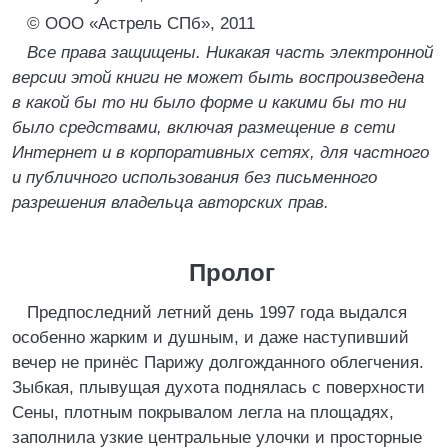
© ООО «Астрель СПб», 2011
Все права защищены. Никакая часть электронной
версии этой книги не может быть воспроизведена
в какой бы то ни было форме и какими бы то ни
было средствами, включая размещение в сети
Интернет и в корпоративных сетях, для частного
и публичного использования без письменного
разрешения владельца авторских прав.
Пролог
Предпоследний летний день 1997 года выдался
особенно жарким и душным, и даже наступивший
вечер не принёс Парижу долгожданного облегчения.
Зыбкая, плывущая духота поднялась с поверхности
Сены, плотным покрывалом легла на площадях,
заполнила узкие центральные улочки и просторные