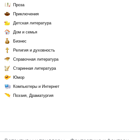
Проза
Приключения
Детская литература
Дом и семья
Бизнес
Религия и духовность
Справочная литература
Старинная литература
Юмор
Компьютеры и Интернет
Поэзия, Драматургия