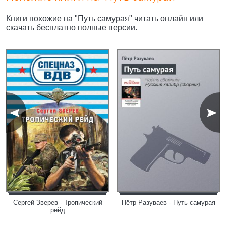
Книги похожие на "Путь самурая" читать онлайн или
скачать бесплатно полные версии.
Сергей Зверев - Тропический
Пётр Разуваев - Путь самурая
рейд