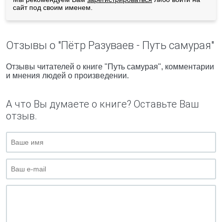
сайт под своим именем.
Отзывы о "Пётр Разуваев - Путь самурая"
Отзывы читателей о книге "Путь самурая", комментарии
и мнения людей о произведении.
А что Вы думаете о книге? Оставьте Ваш
отзыв.