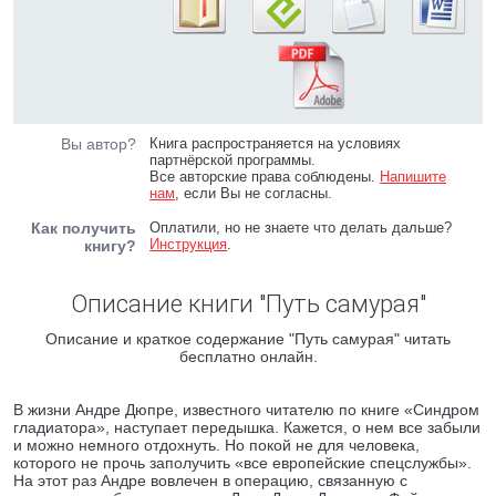
Вы автор?
Книга распространяется на условиях
партнёрской программы.
Все авторские права соблюдены.
Напишите
нам
, если Вы не согласны.
Как получить
Оплатили, но не знаете что делать дальше?
Инструкция
.
книгу?
Описание книги "Путь самурая"
Описание и краткое содержание "Путь самурая" читать
бесплатно онлайн.
В жизни Андре Дюпре, известного читателю по книге «Синдром
гладиатора», наступает передышка. Кажется, о нем все забыли
и можно немного отдохнуть. Но покой не для человека,
которого не прочь заполучить «все европейские спецслужбы».
На этот раз Андре вовлечен в операцию, связанную с