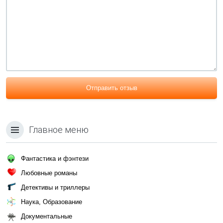
Отправить отзыв
Главное меню
Фантастика и фэнтези
Любовные романы
Детективы и триллеры
Наука, Образование
Документальные