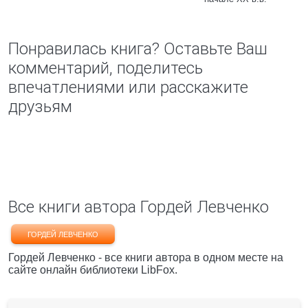
Понравилась книга? Оставьте Ваш
комментарий, поделитесь
впечатлениями или расскажите
друзьям
Все книги автора Гордей Левченко
ГОРДЕЙ ЛЕВЧЕНКО
Гордей Левченко - все книги автора в одном месте на
сайте онлайн библиотеки LibFox.