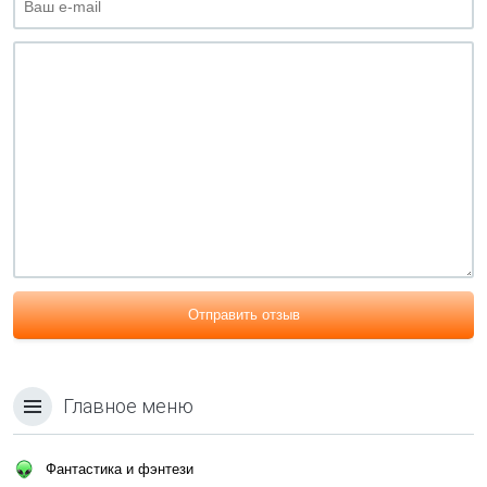
Отправить отзыв
Главное меню
Фантастика и фэнтези