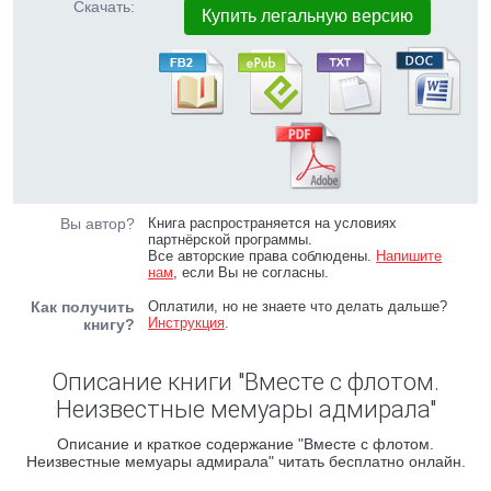
Скачать:
Купить легальную версию
Вы автор?
Книга распространяется на условиях
партнёрской программы.
Все авторские права соблюдены.
Напишите
нам
, если Вы не согласны.
Как получить
Оплатили, но не знаете что делать дальше?
Инструкция
.
книгу?
Описание книги "Вместе с флотом.
Неизвестные мемуары адмирала"
Описание и краткое содержание "Вместе с флотом.
Неизвестные мемуары адмирала" читать бесплатно онлайн.