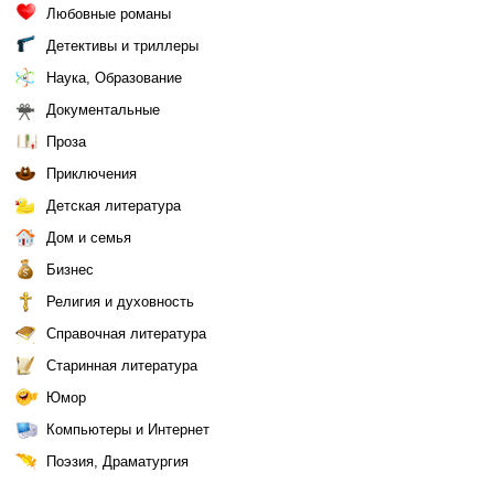
Любовные романы
Детективы и триллеры
Наука, Образование
Документальные
Проза
Приключения
Детская литература
Дом и семья
Бизнес
Религия и духовность
Справочная литература
Старинная литература
Юмор
Компьютеры и Интернет
Поэзия, Драматургия