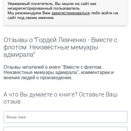
Уважаемый посетитель, Вы зашли на сайт как
незарегистрированный пользователь.
Мы рекомендуем Вам
зарегистрироваться
либо войти на
сайт под своим именем.
Отзывы о "Гордей Левченко - Вместе с
флотом. Неизвестные мемуары
адмирала"
Отзывы читателей о книге "Вместе с флотом.
Неизвестные мемуары адмирала", комментарии и
мнения людей о произведении.
А что Вы думаете о книге? Оставьте Ваш
отзыв.