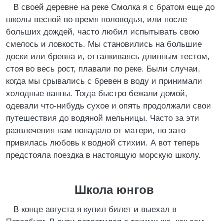
В своей деревне на реке Смолка я с братом еще до
школы весной во время половодья, или после
больших дождей, часто любил испытывать свою
смелось и ловкость. Мы становились на большие
доски или бревна и, отталкиваясь длинным тестом,
стоя во весь рост, плавали по реке. Были случаи,
когда мы срывались с бревен в воду и принимали
холодные ванны. Тогда быстро бежали домой,
одевали что-нибудь сухое и опять продолжали свои
путешествия до водяной мельницы. Часто за эти
развлечения нам попадало от матери, но зато
привилась любовь к водной стихии. А вот теперь
предстояла поездка в настоящую морскую школу.
Школа юнгов
В конце августа я купил билет и выехал в