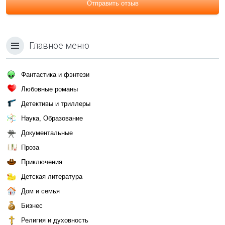
Отправить отзыв
Главное меню
Фантастика и фэнтези
Любовные романы
Детективы и триллеры
Наука, Образование
Документальные
Проза
Приключения
Детская литература
Дом и семья
Бизнес
Религия и духовность