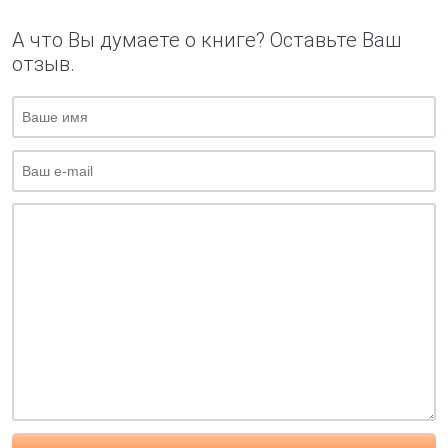
А что Вы думаете о книге? Оставьте Ваш
отзыв.