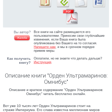
Вы автор?
Все книги на сайте размещаются его
пользователями. Приносим свои глубочайшие
Жалоба
извинения, если Ваша книга была
опубликована без Вашего на то согласия.
Напишите нам
, и мы в срочном порядке
примем меры.
Как получить
Оплатили, но не знаете что делать дальше?
Инструкция
.
книгу?
Описание книги "Орден Ультрамаринов:
Омнибус"
Описание и краткое содержание "Орден Ультрамаринов:
Омнибус" читать бесплатно онлайн.
Вот уже 10 тысяч лет Орден Ультрамаринов стоит на
страже Империума. Его слава известна миллионам миров