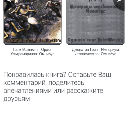
Грэм Макнилл - Орден
Джонатан Грин - Империум
Ультрамаринов: Омнибус
человечества: Омнибус
Понравилась книга? Оставьте Ваш
комментарий, поделитесь
впечатлениями или расскажите
друзьям