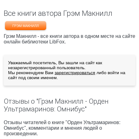
Все книги автора Грэм Макнилл
ГРЭМ МАКНИЛЛ
Грэм Макнилл - все книги автора в одном месте на сайте
онлайн библиотеки LibFox.
Уважаемый посетитель, Вы зашли на сайт как
незарегистрированный пользователь.
Мы рекомендуем Вам
зарегистрироваться
либо войти на
сайт под своим именем.
Отзывы о "Грэм Макнилл - Орден
Ультрамаринов: Омнибус"
Отзывы читателей о книге "Орден Ультрамаринов:
Омнибус", комментарии и мнения людей о
произведении.