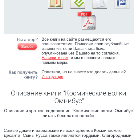
Вы автор?
Все книги на сайте размещаются его
пользователями. Приносим свои глубочайшие
Жалоба
извинения, если Ваша книга была
опубликована без Вашего на то согласия.
Напишите нам
, и мы в срочном порядке
примем меры.
Как получить
Оплатили, но не знаете что делать дальше?
Инструкция
.
книгу?
Описание книги "Космические волки:
Омнибус"
Описание и краткое содержание "Космические волки: Омнибус"
читать бесплатно онлайн.
Самые дикие и варварские из всех орденов Космического
Десанта, Сыны Русса также являются гордыми, благородными