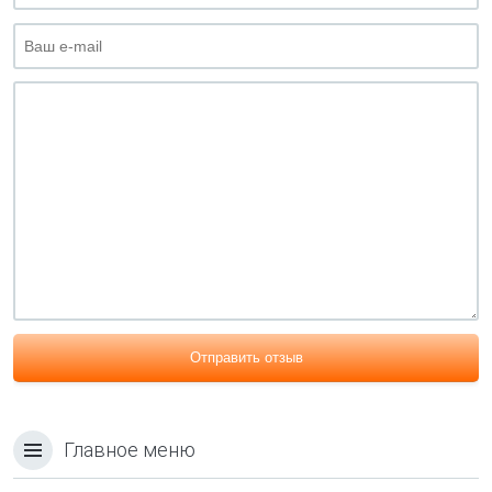
Отправить отзыв
Главное меню