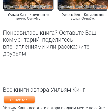
Уильям Кинг - Космические
Уильям Кинг - Космические
волки: Омнибус
волки: Омнибус
Понравилась книга? Оставьте Ваш
комментарий, поделитесь
впечатлениями или расскажите
друзьям
Все книги автора Уильям Кинг
УИЛЬЯМ КИНГ
Уильям Кинг - все книги автора в одном месте на сайте