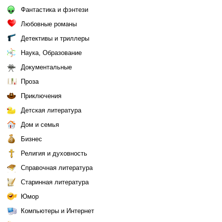
Фантастика и фэнтези
Любовные романы
Детективы и триллеры
Наука, Образование
Документальные
Проза
Приключения
Детская литература
Дом и семья
Бизнес
Религия и духовность
Справочная литература
Старинная литература
Юмор
Компьютеры и Интернет