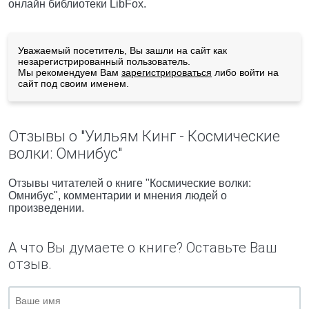
онлайн библиотеки LibFox.
Уважаемый посетитель, Вы зашли на сайт как
незарегистрированный пользователь.
Мы рекомендуем Вам
зарегистрироваться
либо войти на
сайт под своим именем.
Отзывы о "Уильям Кинг - Космические
волки: Омнибус"
Отзывы читателей о книге "Космические волки:
Омнибус", комментарии и мнения людей о
произведении.
А что Вы думаете о книге? Оставьте Ваш
отзыв.