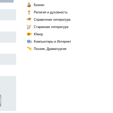
Бизнес
Религия и духовность
Справочная литература
Старинная литература
Юмор
Компьютеры и Интернет
Поэзия, Драматургия