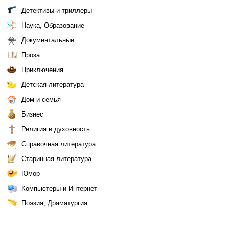
Детективы и триллеры
Наука, Образование
Документальные
Проза
Приключения
Детская литература
Дом и семья
Бизнес
Религия и духовность
Справочная литература
Старинная литература
Юмор
Компьютеры и Интернет
Поэзия, Драматургия