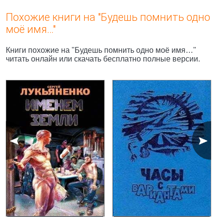
Похожие книги на "Будешь помнить одно
моё имя…"
Книги похожие на "Будешь помнить одно моё имя…"
читать онлайн или скачать бесплатно полные версии.