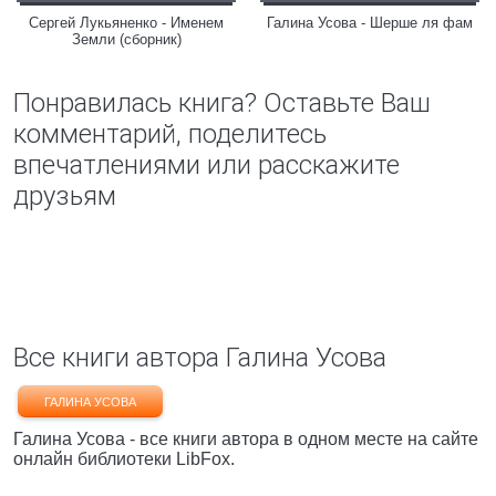
Сергей Лукьяненко - Именем
Галина Усова - Шерше ля фам
Земли (сборник)
Понравилась книга? Оставьте Ваш
комментарий, поделитесь
впечатлениями или расскажите
друзьям
Все книги автора Галина Усова
ГАЛИНА УСОВА
Галина Усова - все книги автора в одном месте на сайте
онлайн библиотеки LibFox.