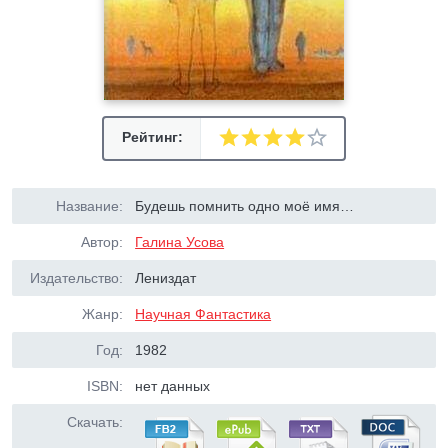
Рейтинг:
Название:
Будешь помнить одно моё имя…
Автор:
Галина Усова
Издательство:
Лениздат
Жанр:
Научная Фантастика
Год:
1982
ISBN:
нет данных
Скачать: