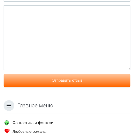
Отправить отзыв
Главное меню
Фантастика и фэнтези
Любовные романы