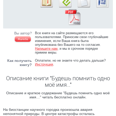
Вы автор?
Все книги на сайте размещаются его
пользователями. Приносим свои глубочайшие
Жалоба
извинения, если Ваша книга была
опубликована без Вашего на то согласия.
Напишите нам
, и мы в срочном порядке
примем меры.
Как получить
Оплатили, но не знаете что делать дальше?
Инструкция
.
книгу?
Описание книги "Будешь помнить одно
моё имя…"
Описание и краткое содержание "Будешь помнить одно моё
имя…" читать бесплатно онлайн.
На биостанции научного городка произошла авария
непонятной природы. В центре катастрофы осталась