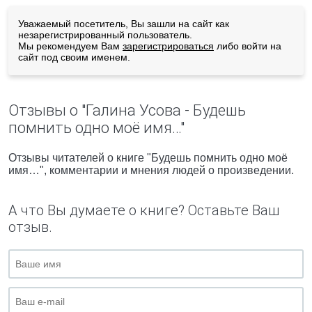
Уважаемый посетитель, Вы зашли на сайт как
незарегистрированный пользователь.
Мы рекомендуем Вам
зарегистрироваться
либо войти на
сайт под своим именем.
Отзывы о "Галина Усова - Будешь
помнить одно моё имя…"
Отзывы читателей о книге "Будешь помнить одно моё
имя…", комментарии и мнения людей о произведении.
А что Вы думаете о книге? Оставьте Ваш
отзыв.