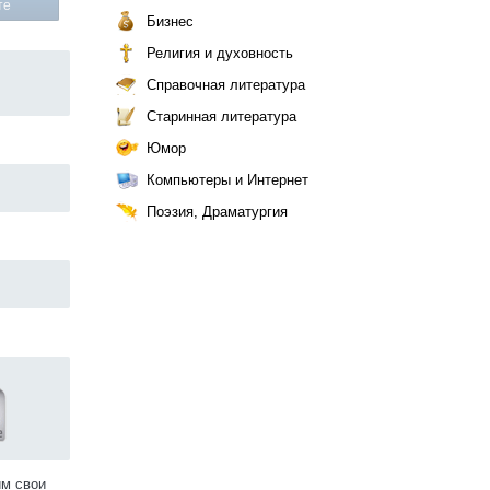
те
Бизнес
Религия и духовность
Справочная литература
Старинная литература
Юмор
Компьютеры и Интернет
Поэзия, Драматургия
им свои