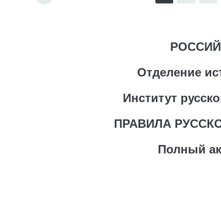
РОССИЙ
Отделение ис
Институт русско
ПРАВИЛА РУССК
Полный ак