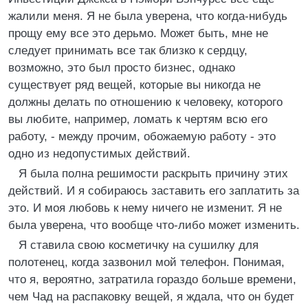
жалили меня. Я не была уверена, что когда-нибудь
прощу ему все это дерьмо. Может быть, мне не
следует принимать все так близко к сердцу,
возможно, это был просто бизнес, однако
существует ряд вещей, которые вы никогда не
должны делать по отношению к человеку, которого
вы любите, например, ломать к чертям всю его
работу, - между прочим, обожаемую работу - это
одно из недопустимых действий.
Я была полна решимости раскрыть причину этих
действий. И я собираюсь заставить его заплатить за
это. И моя любовь к нему ничего не изменит. Я не
была уверена, что вообще что-либо может изменить.
Я ставила свою косметичку на сушилку для
полотенец, когда зазвонил мой телефон. Понимая,
что я, вероятно, затратила гораздо больше времени,
чем Чад на распаковку вещей, я ждала, что он будет