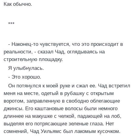
Как обычно.
***
- Наконец-то чувствуется, что это происходит в
реальности, - сказал Чад, оглядываясь на
строительную площадку.
Я улыбнулась.
- Это хорошо.
Он потянулся к моей руке и сжал ее. Чад встретил
меня на месте, одетый в рубашку с открытым
воротом, заправленную в свободно облегающие
джинсы. Его каштановые волосы были немного
длиннее на макушке с челкой, падающей на лоб,
выделяя его потрясающие зеленые глаза. Нет
сомнений, Чад Уильямс был лакомым кусочком.