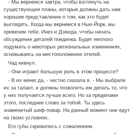
- Мы вернемся завтра, чтобы взглянуть на
существующие планы, которые должны дать нам
хорошее представление о том, как это будет
выглядеть. Когда мы вернемся в Нью-Йорк, мы
привезем тебе, Инез и Дэвида, чтобы начать
обсуждение деталей поединка. Будет неплохо
подумать о некоторых региональных изменениях,
основываясь на местоположении отелей.
Чад кивнул.
- Они играют большую роль в этом процессе?
- В их меню да, - честно сказала я. - Мы выбрали
их за талант, и должны позволить им делать то, что
у них получается лучше всего. Но за пределами
этого, последнее слово за тобой. Ты здесь
знаменитый шеф-повар. На данный момент они едут
на твоих условиях.
Его губы скривились с сожалением.