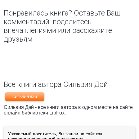
Понравилась книга? Оставьте Ваш
комментарий, поделитесь
впечатлениями или расскажите
друзьям
Все книги автора Сильвия Дэй
СИЛЬВИЯ ДЭЙ
Сильвия Дэй - все книги автора в одном месте на сайте
онлайн библиотеки LibFox.
Уважаемый посетитель, Вы зашли на сайт как
незарегистрированный пользователь.