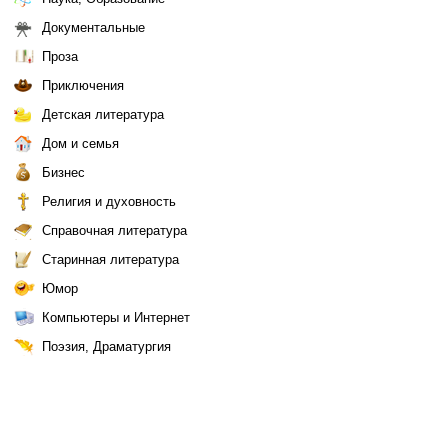
Документальные
Проза
Приключения
Детская литература
Дом и семья
Бизнес
Религия и духовность
Справочная литература
Старинная литература
Юмор
Компьютеры и Интернет
Поэзия, Драматургия