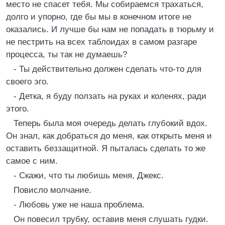
место не спасет тебя. Мы собираемся трахаться,
долго и упорно, где бы мы в конечном итоге не
оказались. И лучше бы нам не попадать в тюрьму и
не пестрить на всех таблоидах в самом разгаре
процесса, ты так не думаешь?
- Ты действительно должен сделать что-то для
своего эго.
- Детка, я буду ползать на руках и коленях, ради
этого.
Теперь была моя очередь делать глубокий вдох.
Он знал, как добраться до меня, как открыть меня и
оставить беззащитной. Я пыталась сделать то же
самое с ним.
- Скажи, что ты любишь меня, Джекс.
Повисло молчание.
- Любовь уже не наша проблема.
Он повесил трубку, оставив меня слушать гудки.