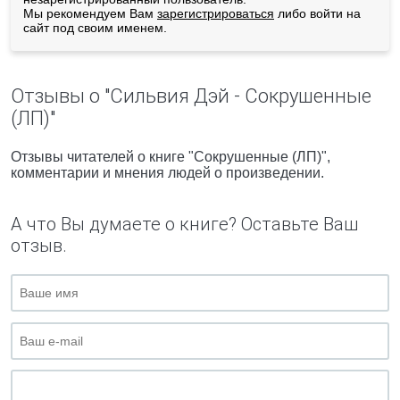
Мы рекомендуем Вам
зарегистрироваться
либо войти на
сайт под своим именем.
Отзывы о "Сильвия Дэй - Сокрушенные
(ЛП)"
Отзывы читателей о книге "Сокрушенные (ЛП)",
комментарии и мнения людей о произведении.
А что Вы думаете о книге? Оставьте Ваш
отзыв.