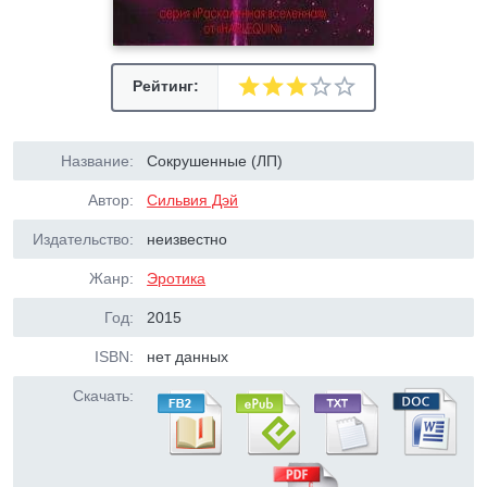
Рейтинг:
Название:
Сокрушенные (ЛП)
Автор:
Сильвия Дэй
Издательство:
неизвестно
Жанр:
Эротика
Год:
2015
ISBN:
нет данных
Скачать: