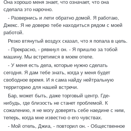
Она хорошо меня знает, что означает, что она
сделала это нарочно.
- Развернись и лети обратно домой. Я работаю,
Джекс. Я не доверю тебе находиться рядом с моей
работой.
Резко втянутый воздух сказал, что я попала в цель.
- Прекрасно, - рявкнул он. - Я пришлю за тобой
машину. Мы встретимся в моем отеле.
- У меня есть дела, которые нужно сделать
сегодня. Я дам тебе знать, когда у меня будет
свободное время. И я сама найду нейтральную
территорию для нашей встречи.
Бар, может быть, даже торговый центр. Где-
нибудь, где близость не станет проблемой. К
сожалению, я не могу доверять себе наедине с ним,
теперь, когда мне известно о его чувствах.
- Мой отель, Джиа, - повторил он. - Общественное