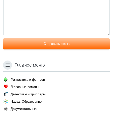
Отправить отзыв
Главное меню
Фантастика и фэнтези
Любовные романы
Детективы и триллеры
Наука, Образование
Документальные