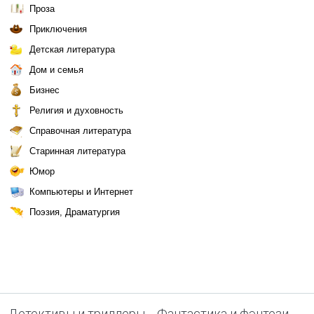
Проза
Приключения
Детская литература
Дом и семья
Бизнес
Религия и духовность
Справочная литература
Старинная литература
Юмор
Компьютеры и Интернет
Поэзия, Драматургия
Детективы и триллеры
Фантастика и фэнтези