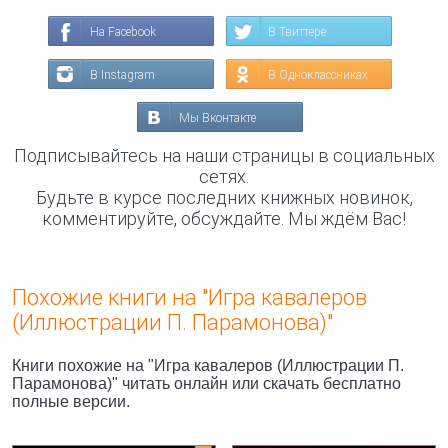
На Facebook
В Твиттере
В Instagram
В Одноклассниках
Мы Вконтакте
Подписывайтесь на наши страницы в социальных
сетях.
Будьте в курсе последних книжных новинок,
комментируйте, обсуждайте. Мы ждём Вас!
Похожие книги на "Игра кавалеров
(Иллюстрации П. Парамонова)"
Книги похожие на "Игра кавалеров (Иллюстрации П.
Парамонова)" читать онлайн или скачать бесплатно
полные версии.