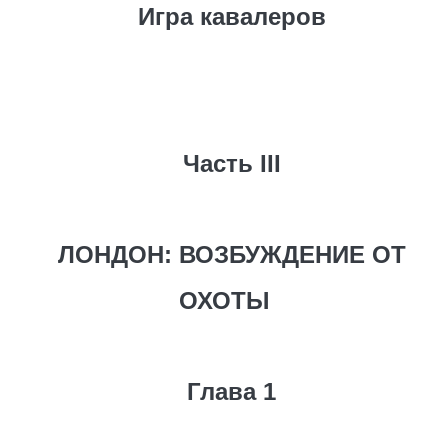
Игра кавалеров
Часть III
ЛОНДОН: ВОЗБУЖДЕНИЕ ОТ
ОХОТЫ
Глава 1