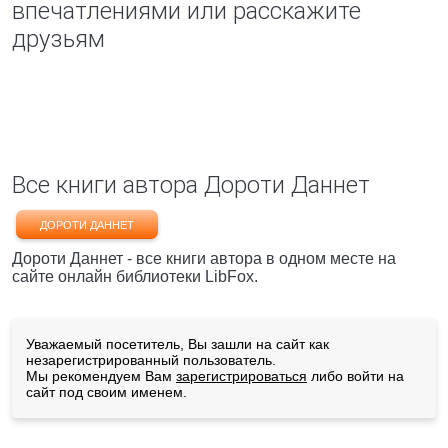
впечатлениями или расскажите
друзьям
Все книги автора Дороти Даннет
ДОРОТИ ДАННЕТ
Дороти Даннет - все книги автора в одном месте на
сайте онлайн библиотеки LibFox.
Уважаемый посетитель, Вы зашли на сайт как
незарегистрированный пользователь.
Мы рекомендуем Вам
зарегистрироваться
либо войти на
сайт под своим именем.