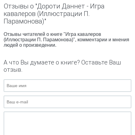
Отзывы о "Дороти Даннет - Игра
кавалеров (Иллюстрации П.
Парамонова)"
Отзывы читателей о книге "Игра кавалеров
(Иллюстрации П. Парамонова)", комментарии и мнения
людей о произведении.
А что Вы думаете о книге? Оставьте Ваш
отзыв.