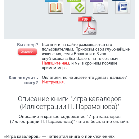
Вы автор?
Все книги на сайте размещаются его
пользователями. Приносим свои глубочайшие
Жалоба
извинения, если Ваша книга была
опубликована без Вашего на то согласия.
Напишите нам
, и мы в срочном порядке
примем меры.
Как получить
Оплатили, но не знаете что делать дальше?
Инструкция
.
книгу?
Описание книги "Игра кавалеров
(Иллюстрации П. Парамонова)"
Описание и краткое содержание "Игра кавалеров
(Иллюстрации П. Парамонова)" читать бесплатно онлайн.
«Игра кавалеров» — четвертая книга о приключениях