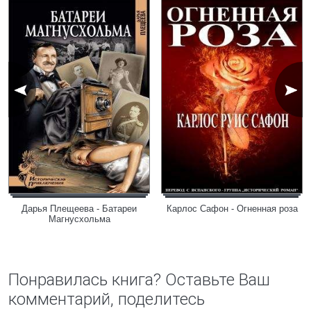
Дарья Плещеева - Батареи
Карлос Сафон - Огненная роза
Магнусхольма
Понравилась книга? Оставьте Ваш
комментарий, поделитесь