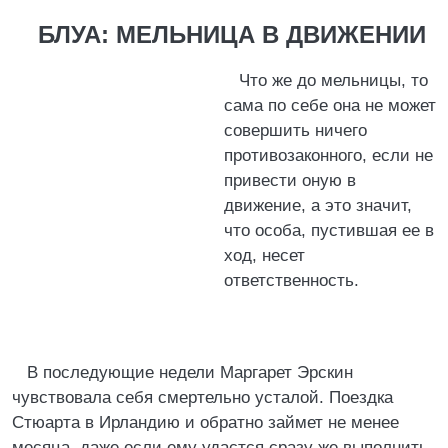
БЛУА: МЕЛЬНИЦА В ДВИЖЕНИИ
Что же до мельницы, то
сама по себе она не может
совершить ничего
противозаконного, если не
привести оную в
движение, а это значит,
что особа, пустившая ее в
ход, несет
ответственность.
В последующие недели Маргарет Эрскин
чувствовала себя смертельно усталой. Поездка
Стюарта в Ирландию и обратно займет не менее
месяца, даже если ему удастся сразу же выполнить