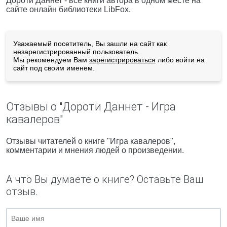
Дороти Даннет - все книги автора в одном месте на
сайте онлайн библиотеки LibFox.
Уважаемый посетитель, Вы зашли на сайт как
незарегистрированный пользователь.
Мы рекомендуем Вам
зарегистрироваться
либо войти на
сайт под своим именем.
Отзывы о "Дороти Даннет - Игра
кавалеров"
Отзывы читателей о книге "Игра кавалеров",
комментарии и мнения людей о произведении.
А что Вы думаете о книге? Оставьте Ваш
отзыв.