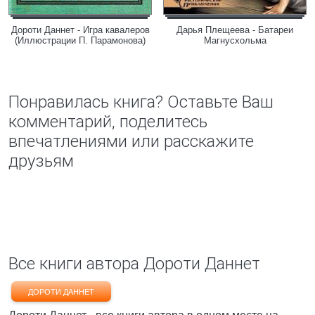
Дороти Даннет - Игра кавалеров
Дарья Плещеева - Батареи
(Иллюстрации П. Парамонова)
Магнусхольма
Понравилась книга? Оставьте Ваш
комментарий, поделитесь
впечатлениями или расскажите
друзьям
Все книги автора Дороти Даннет
ДОРОТИ ДАННЕТ