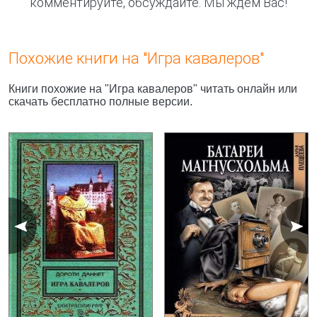
комментируйте, обсуждайте. Мы ждём Вас!
Похожие книги на "Игра кавалеров"
Книги похожие на "Игра кавалеров" читать онлайн или
скачать бесплатно полные версии.