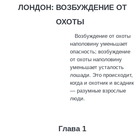
ЛОНДОН: ВОЗБУЖДЕНИЕ ОТ
ОХОТЫ
Возбуждение от охоты
наполовину уменьшает
опасность; возбуждение
от охоты наполовину
уменьшает усталость
лошади. Это происходит,
когда и охотник и всадник
— разумные взрослые
люди.
Глава 1