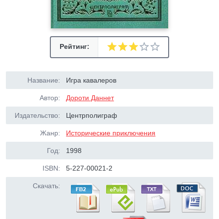
Рейтинг:
Название:
Игра кавалеров
Автор:
Дороти Даннет
Издательство:
Центрполиграф
Жанр:
Исторические приключения
Год:
1998
ISBN:
5-227-00021-2
Скачать: