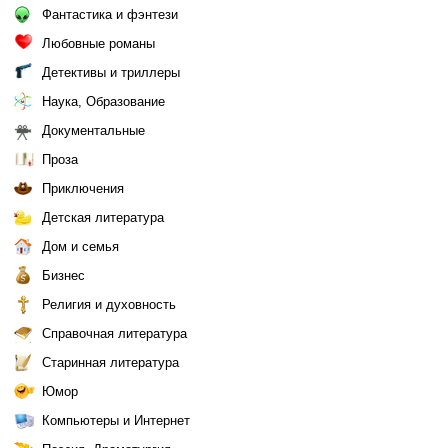
Фантастика и фэнтези
Любовные романы
Детективы и триллеры
Наука, Образование
Документальные
Проза
Приключения
Детская литература
Дом и семья
Бизнес
Религия и духовность
Справочная литература
Старинная литература
Юмор
Компьютеры и Интернет