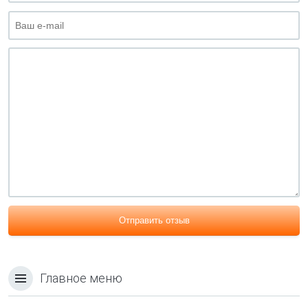
Отправить отзыв
Главное меню