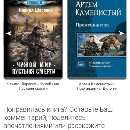
Кирилл Шарапов - Чужой мир.
Артем Каменистый -
Пустыня смерти
Практикантка. Дилогия
Понравилась книга? Оставьте Ваш
комментарий, поделитесь
впечатлениями или расскажите