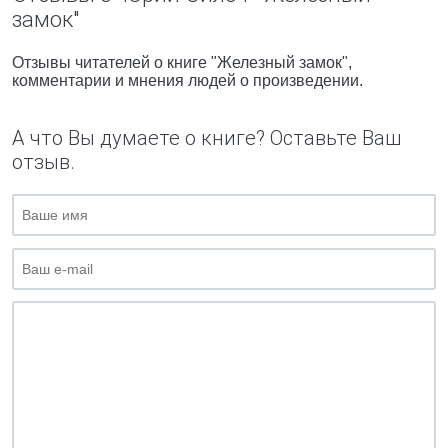
замок"
Отзывы читателей о книге "Железный замок",
комментарии и мнения людей о произведении.
А что Вы думаете о книге? Оставьте Ваш
отзыв.