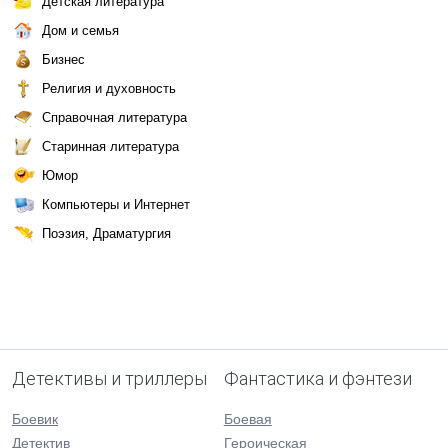
Детская литература
Дом и семья
Бизнес
Религия и духовность
Справочная литература
Старинная литература
Юмор
Компьютеры и Интернет
Поэзия, Драматургия
Детективы и триллеры
Фантастика и фэнтези
Боевик
Боевая
Детектив
Героическая