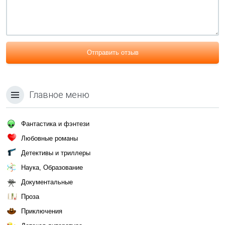
Отправить отзыв
Главное меню
Фантастика и фэнтези
Любовные романы
Детективы и триллеры
Наука, Образование
Документальные
Проза
Приключения