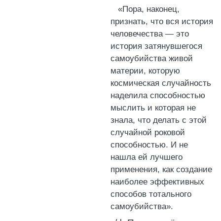
«Пора, наконец,
признать, что вся история
человечества — это
история затянувшегося
самоубийства живой
материи, которую
космическая случайность
наделила способностью
мыслить и которая не
знала, что делать с этой
случайной роковой
способностью. И не
нашла ей лучшего
применения, как создание
наиболее эффективных
способов тотального
самоубийства».