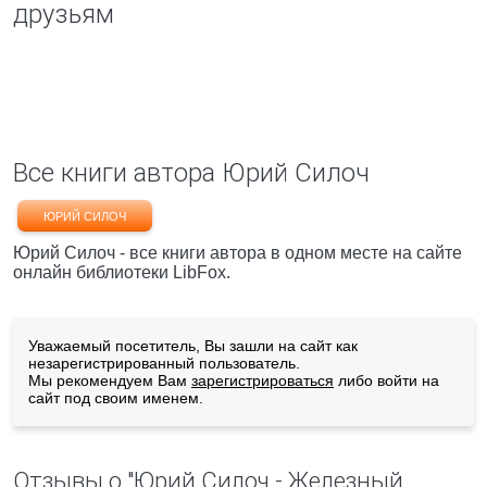
друзьям
Все книги автора Юрий Силоч
ЮРИЙ СИЛОЧ
Юрий Силоч - все книги автора в одном месте на сайте
онлайн библиотеки LibFox.
Уважаемый посетитель, Вы зашли на сайт как
незарегистрированный пользователь.
Мы рекомендуем Вам
зарегистрироваться
либо войти на
сайт под своим именем.
Отзывы о "Юрий Силоч - Железный