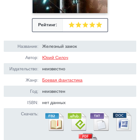
Рейтинг:
Название:
Железный замок
Автор:
Юрий Силоч
Издательство:
неизвестно
Жанр:
Боевая фантастика
Год:
неизвестен
ISBN:
нет данных
Скачать: