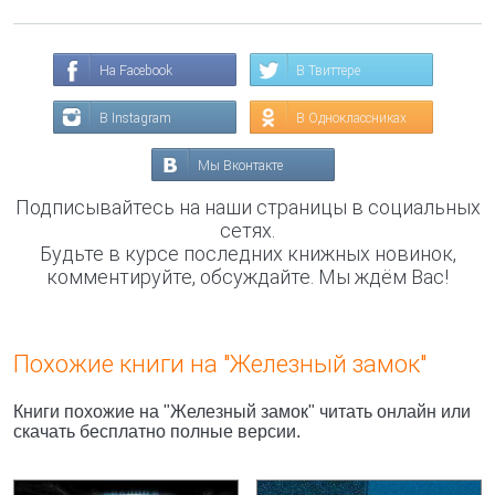
На Facebook
В Твиттере
В Instagram
В Одноклассниках
Мы Вконтакте
Подписывайтесь на наши страницы в социальных
сетях.
Будьте в курсе последних книжных новинок,
комментируйте, обсуждайте. Мы ждём Вас!
Похожие книги на "Железный замок"
Книги похожие на "Железный замок" читать онлайн или
скачать бесплатно полные версии.