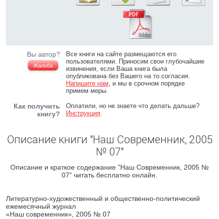
Вы автор?
Все книги на сайте размещаются его
пользователями. Приносим свои глубочайшие
Жалоба
извинения, если Ваша книга была
опубликована без Вашего на то согласия.
Напишите нам
, и мы в срочном порядке
примем меры.
Как получить
Оплатили, но не знаете что делать дальше?
Инструкция
.
книгу?
Описание книги "Наш Современник, 2005
№ 07"
Описание и краткое содержание "Наш Современник, 2005 №
07" читать бесплатно онлайн.
Литературно-художественный и общественно-политический
ежемесячный журнал
«Наш современник», 2005 № 07