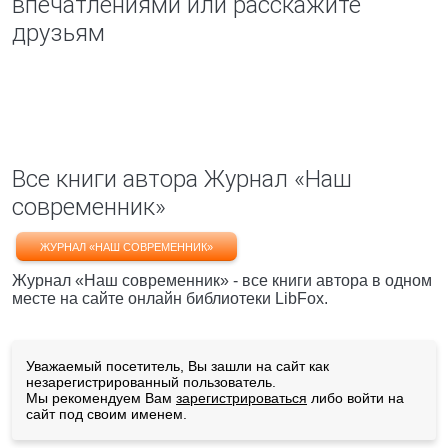
впечатлениями или расскажите
друзьям
Все книги автора Журнал «Наш
современник»
ЖУРНАЛ «НАШ СОВРЕМЕННИК»
Журнал «Наш современник» - все книги автора в одном
месте на сайте онлайн библиотеки LibFox.
Уважаемый посетитель, Вы зашли на сайт как
незарегистрированный пользователь.
Мы рекомендуем Вам
зарегистрироваться
либо войти на
сайт под своим именем.