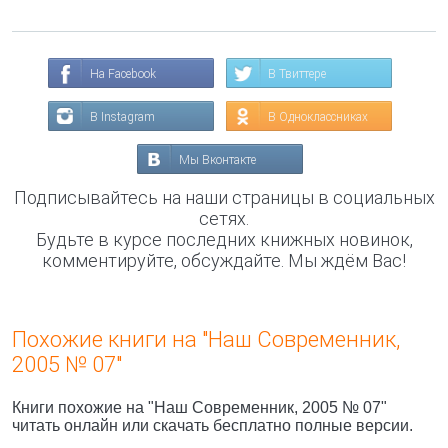
На Facebook
В Твиттере
В Instagram
В Одноклассниках
Мы Вконтакте
Подписывайтесь на наши страницы в социальных
сетях.
Будьте в курсе последних книжных новинок,
комментируйте, обсуждайте. Мы ждём Вас!
Похожие книги на "Наш Современник,
2005 № 07"
Книги похожие на "Наш Современник, 2005 № 07"
читать онлайн или скачать бесплатно полные версии.