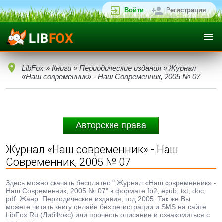
Войти
Регистрация
LibFox
»
Книги
»
Периодические издания
» Журнал
«Наш современник» - Наш Современник, 2005 № 07
Авторские права
Журнал «Наш современник» - Наш
Современник, 2005 № 07
Здесь можно скачать бесплатно " Журнал «Наш современник» -
Наш Современник, 2005 № 07" в формате fb2, epub, txt, doc,
pdf. Жанр: Периодические издания, год 2005. Так же Вы
можете читать книгу онлайн без регистрации и SMS на сайте
LibFox.Ru (ЛибФокс) или прочесть описание и ознакомиться с