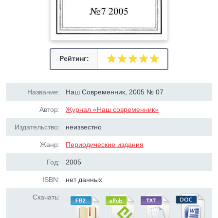
Рейтинг:
Название:
Наш Современник, 2005 № 07
Автор:
Журнал «Наш современник»
Издательство:
неизвестно
Жанр:
Периодические издания
Год:
2005
ISBN:
нет данных
Скачать: