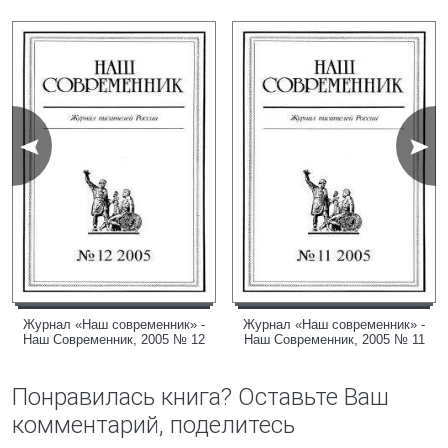
Журнал «Наш современник» -
Журнал «Наш современник» -
Наш Современник, 2005 № 12
Наш Современник, 2005 № 11
Понравилась книга? Оставьте Ваш
комментарий, поделитесь