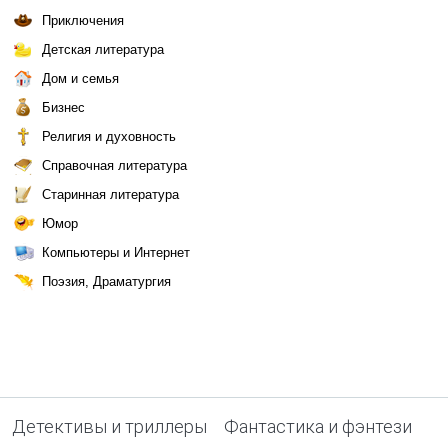
Приключения
Детская литература
Дом и семья
Бизнес
Религия и духовность
Справочная литература
Старинная литература
Юмор
Компьютеры и Интернет
Поэзия, Драматургия
Детективы и триллеры
Фантастика и фэнтези