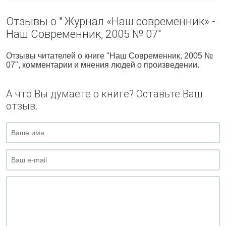
Отзывы о " Журнал «Наш современник» -
Наш Современник, 2005 № 07"
Отзывы читателей о книге "Наш Современник, 2005 №
07", комментарии и мнения людей о произведении.
А что Вы думаете о книге? Оставьте Ваш
отзыв.