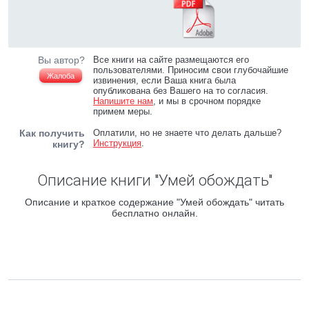
Вы автор?
Все книги на сайте размещаются его
пользователями. Приносим свои глубочайшие
Жалоба
извинения, если Ваша книга была
опубликована без Вашего на то согласия.
Напишите нам
, и мы в срочном порядке
примем меры.
Как получить
Оплатили, но не знаете что делать дальше?
Инструкция
.
книгу?
Описание книги "Умей обождать"
Описание и краткое содержание "Умей обождать" читать
бесплатно онлайн.