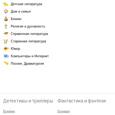
Детская литература
Дом и семья
Бизнес
Религия и духовность
Справочная литература
Старинная литература
Юмор
Компьютеры и Интернет
Поэзия, Драматургия
Детективы и триллеры
Фантастика и фэнтези
Боевик
Боевая