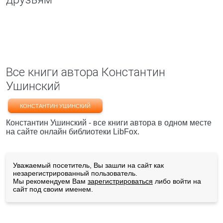
Все книги автора Константин
Ушинский
КОНСТАНТИН УШИНСКИЙ
Константин Ушинский - все книги автора в одном месте
на сайте онлайн библиотеки LibFox.
Уважаемый посетитель, Вы зашли на сайт как
незарегистрированный пользователь.
Мы рекомендуем Вам
зарегистрироваться
либо войти на
сайт под своим именем.