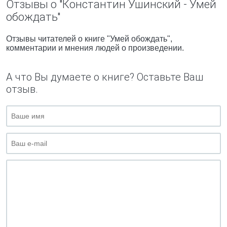
Отзывы о "Константин Ушинский - Умей
обождать"
Отзывы читателей о книге "Умей обождать",
комментарии и мнения людей о произведении.
А что Вы думаете о книге? Оставьте Ваш
отзыв.