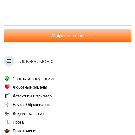
Отправить отзыв
Главное меню
Фантастика и фэнтези
Любовные романы
Детективы и триллеры
Наука, Образование
Документальные
Проза
Приключения