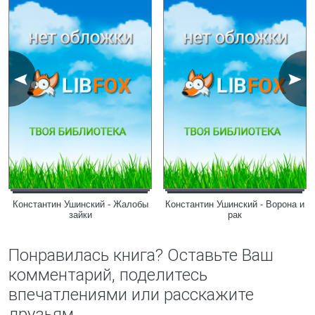
Константин Ушинский - Жалобы
Константин Ушинский - Ворона и
зайки
рак
Понравилась книга? Оставьте Ваш
комментарий, поделитесь
впечатлениями или расскажите
друзьям