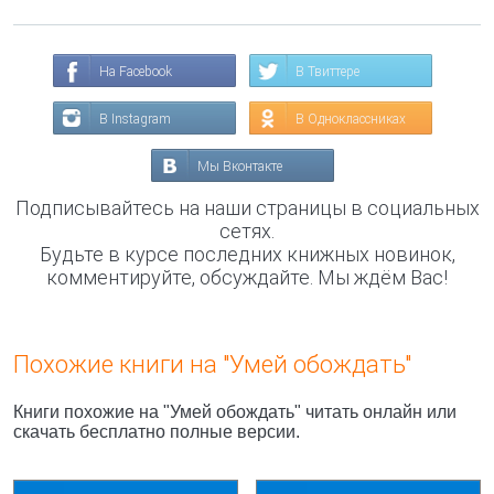
На Facebook
В Твиттере
В Instagram
В Одноклассниках
Мы Вконтакте
Подписывайтесь на наши страницы в социальных
сетях.
Будьте в курсе последних книжных новинок,
комментируйте, обсуждайте. Мы ждём Вас!
Похожие книги на "Умей обождать"
Книги похожие на "Умей обождать" читать онлайн или
скачать бесплатно полные версии.