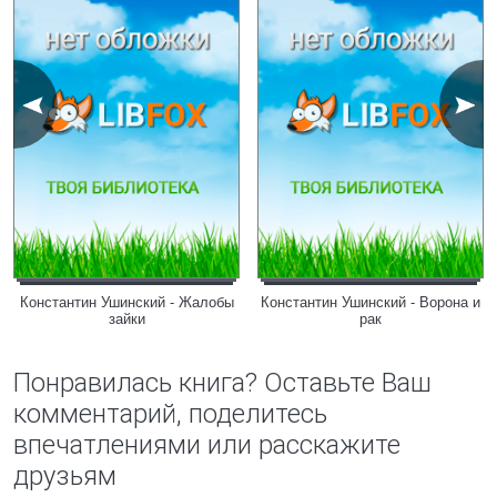
Константин Ушинский - Жалобы
Константин Ушинский - Ворона и
зайки
рак
Понравилась книга? Оставьте Ваш
комментарий, поделитесь
впечатлениями или расскажите
друзьям