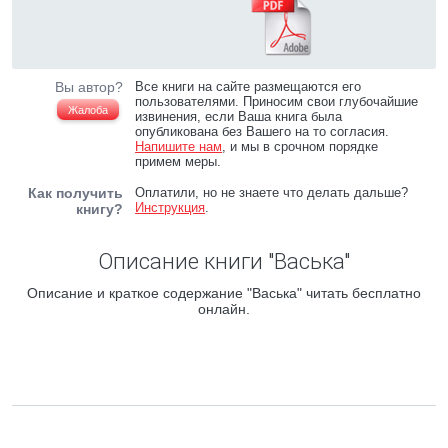
Вы автор?
Все книги на сайте размещаются его
пользователями. Приносим свои глубочайшие
Жалоба
извинения, если Ваша книга была
опубликована без Вашего на то согласия.
Напишите нам
, и мы в срочном порядке
примем меры.
Как получить
Оплатили, но не знаете что делать дальше?
Инструкция
.
книгу?
Описание книги "Васька"
Описание и краткое содержание "Васька" читать бесплатно
онлайн.