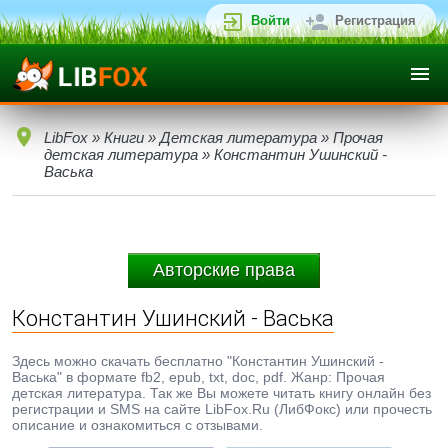
Войти
Регистрация
LibFox
»
Книги
»
Детская литература
»
Прочая
детская литература
» Константин Ушинский -
Васька
Авторские права
Константин Ушинский - Васька
Здесь можно скачать бесплатно "Константин Ушинский -
Васька" в формате fb2, epub, txt, doc, pdf. Жанр: Прочая
детская литература. Так же Вы можете читать книгу онлайн без
регистрации и SMS на сайте LibFox.Ru (ЛибФокс) или прочесть
описание и ознакомиться с отзывами.