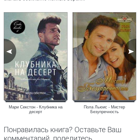
Мари Секстон - Клубника на
Пола Льюис - Мистер
десерт
Безупречность
Понравилась книга? Оставьте Ваш
комментарий, поделитесь