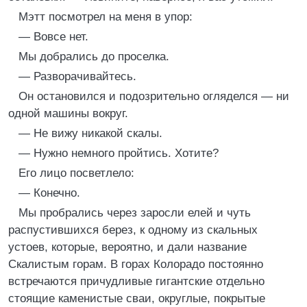
Мэтт посмотрел на меня в упор:
— Вовсе нет.
Мы добрались до проселка.
— Разворачивайтесь.
Он остановился и подозрительно огляделся — ни
одной машины вокруг.
— Не вижу никакой скалы.
— Нужно немного пройтись. Хотите?
Его лицо посветлело:
— Конечно.
Мы пробрались через заросли елей и чуть
распустившихся берез, к одному из скальных
устоев, которые, вероятно, и дали название
Скалистым горам. В горах Колорадо постоянно
встречаются причудливые гигантские отдельно
стоящие каменистые сваи, округлые, покрытые