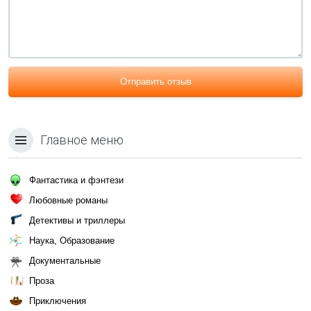
Отправить отзыв
Главное меню
Фантастика и фэнтези
Любовные романы
Детективы и триллеры
Наука, Образование
Документальные
Проза
Приключения