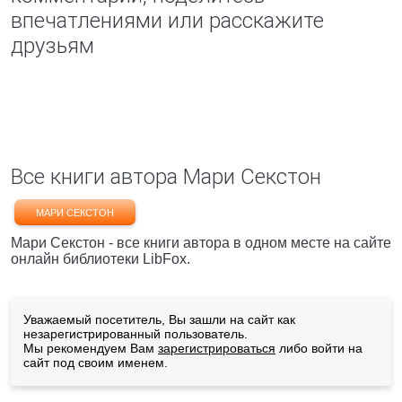
впечатлениями или расскажите
друзьям
Все книги автора Мари Секстон
МАРИ СЕКСТОН
Мари Секстон - все книги автора в одном месте на сайте
онлайн библиотеки LibFox.
Уважаемый посетитель, Вы зашли на сайт как
незарегистрированный пользователь.
Мы рекомендуем Вам
зарегистрироваться
либо войти на
сайт под своим именем.