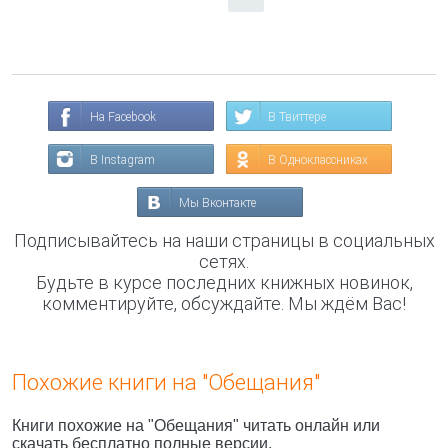
На Facebook
В Твиттере
В Instagram
В Одноклассниках
Мы Вконтакте
Подписывайтесь на наши страницы в социальных
сетях.
Будьте в курсе последних книжных новинок,
комментируйте, обсуждайте. Мы ждём Вас!
Похожие книги на "Обещания"
Книги похожие на "Обещания" читать онлайн или
скачать бесплатно полные версии.