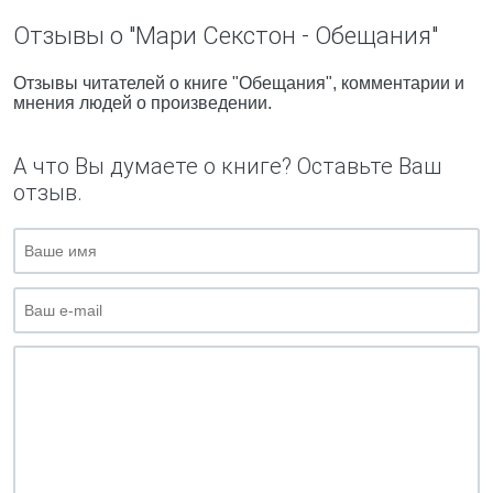
Отзывы о "Мари Секстон - Обещания"
Отзывы читателей о книге "Обещания", комментарии и
мнения людей о произведении.
А что Вы думаете о книге? Оставьте Ваш
отзыв.