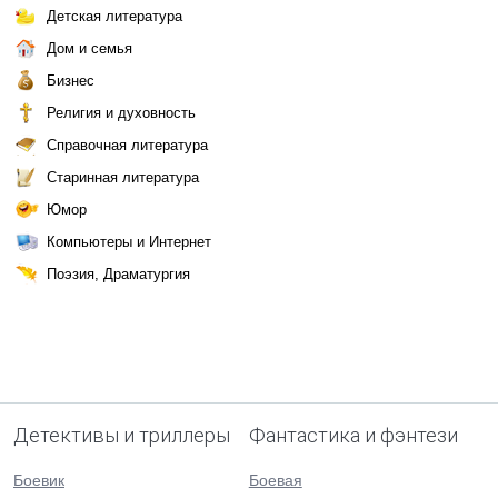
Детская литература
Дом и семья
Бизнес
Религия и духовность
Справочная литература
Старинная литература
Юмор
Компьютеры и Интернет
Поэзия, Драматургия
Детективы и триллеры
Фантастика и фэнтези
Боевик
Боевая