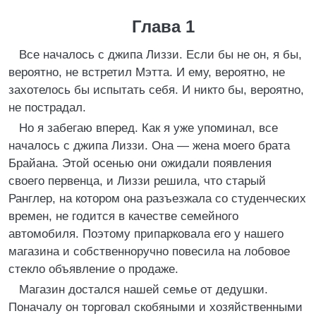
Глава 1
Все началось с джипа Лиззи. Если бы не он, я бы,
вероятно, не встретил Мэтта. И ему, вероятно, не
захотелось бы испытать себя. И никто бы, вероятно,
не пострадал.
Но я забегаю вперед. Как я уже упоминал, все
началось с джипа Лиззи. Она — жена моего брата
Брайана. Этой осенью они ожидали появления
своего первенца, и Лиззи решила, что старый
Ранглер, на котором она разъезжала со студенческих
времен, не годится в качестве семейного
автомобиля. Поэтому припарковала его у нашего
магазина и собственноручно повесила на лобовое
стекло объявление о продаже.
Магазин достался нашей семье от дедушки.
Поначалу он торговал скобяными и хозяйственными